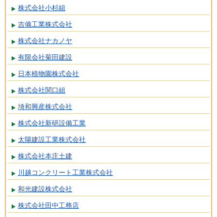
株式会社小杉組
吉備工業株式会社
株式会社ナカノヤ
有限会社菊田建設
日本植物園株式会社
株式会社関口組
埼和興産株式会社
株式会社新研設備工業
太陽建設工業株式会社
株式会社本庄土建
川越コンクリート工業株式会社
和光建設株式会社
株式会社田中工務店