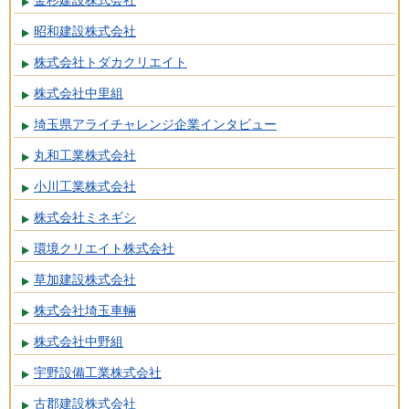
昭和建設株式会社
株式会社トダカクリエイト
株式会社中里組
埼玉県アライチャレンジ企業インタビュー
丸和工業株式会社
小川工業株式会社
株式会社ミネギシ
環境クリエイト株式会社
草加建設株式会社
株式会社埼玉車輛
株式会社中野組
宇野設備工業株式会社
古郡建設株式会社