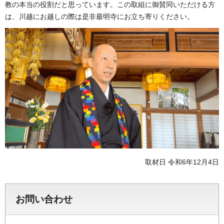
教の本当の役割だと思っています。この取組に御賛同いただける方
は、川越にお越しの際は是非最明寺にお立ち寄りください。
取材日 令和6年12月4日
お問い合わせ