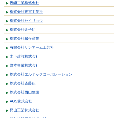
岩崎工業株式会社
株式会社東電工業社
株式会社セイリョウ
株式会社金子組
株式会社猪俣産業
有限会社サンアーム工芸社
木下建設株式会社
野本興業株式会社
株式会社エルテックコーポレーション
株式会社斎藤組
株式会社西山建設
AGS株式会社
梶山工業株式会社