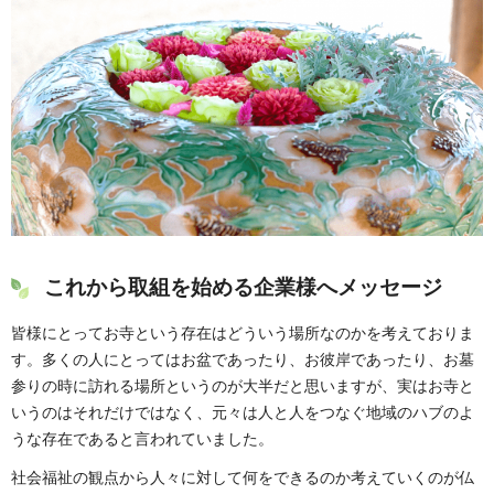
これから取組を始める企業様へメッセージ
皆様にとってお寺という存在はどういう場所なのかを考えておりま
す。多くの人にとってはお盆であったり、お彼岸であったり、お墓
参りの時に訪れる場所というのが大半だと思いますが、実はお寺と
いうのはそれだけではなく、元々は人と人をつなぐ地域のハブのよ
うな存在であると言われていました。
社会福祉の観点から人々に対して何をできるのか考えていくのが仏