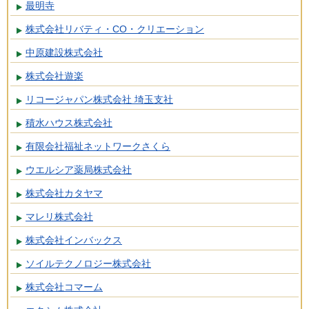
最明寺
株式会社リバティ・CO・クリエーション
中原建設株式会社
株式会社遊楽
リコージャパン株式会社 埼玉支社
積水ハウス株式会社
有限会社福祉ネットワークさくら
ウエルシア薬局株式会社
株式会社カタヤマ
マレリ株式会社
株式会社インバックス
ソイルテクノロジー株式会社
株式会社コマーム