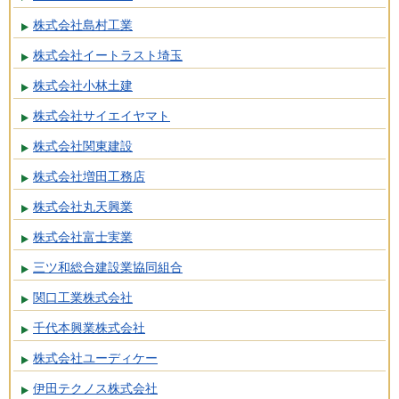
株式会社島村工業
株式会社イートラスト埼玉
株式会社小林土建
株式会社サイエイヤマト
株式会社関東建設
株式会社増田工務店
株式会社丸天興業
株式会社富士実業
三ツ和総合建設業協同組合
関口工業株式会社
千代本興業株式会社
株式会社ユーディケー
伊田テクノス株式会社