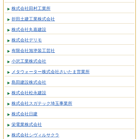
株式会社田村工業所
折田土建工業株式会社
株式会社丸嘉建設
株式会社デリモ
有限会社旭塗装工芸社
小沢工業株式会社
メタウォーター株式会社さいたま営業所
島田建設株式会社
株式会社松永建設
株式会社スガテック埼玉事業所
株式会社日建
栄電業株式会社
株式会社シヴィルサクラ