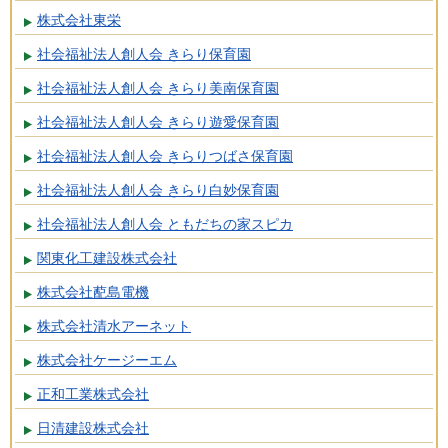
株式会社東栄
社会福祉法人創人会 きらり保育園
社会福祉法人創人会 きらり美南保育園
社会福祉法人創人会 きらり遊愛保育園
社会福祉法人創人会 きらりつばさ保育園
社会福祉法人創人会 きらり白妙保育園
社会福祉法人創人会 ともだちの家スピカ
関東化工建設株式会社
株式会社蓜島電機
株式会社清水アーネット
株式会社ケージーエム
正和工業株式会社
日清建設株式会社