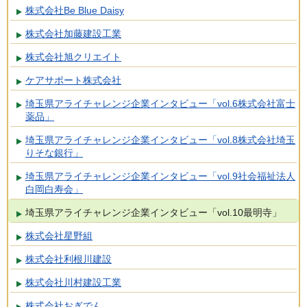
株式会社Be Blue Daisy
株式会社加藤建設工業
株式会社旭クリエイト
ケアサポート株式会社
埼玉県アライチャレンジ企業インタビュー「vol.6株式会社富士
薬品」
埼玉県アライチャレンジ企業インタビュー「vol.8株式会社埼玉
りそな銀行」
埼玉県アライチャレンジ企業インタビュー「vol.9社会福祉法人
白岡白寿会」
埼玉県アライチャレンジ企業インタビュー「vol.10最明寺」
株式会社星野組
株式会社利根川建設
株式会社川村建設工業
株式会社おぎでん