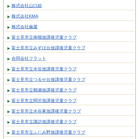
株式会社山口組
株式会社KMA
株式会社龜屋
富士見市立南畑放課後児童クラブ
富士見市立みずほ台放課後児童クラブ
合同会社フラット
富士見市立水谷放課後児童クラブ
富士見市立つるせ台放課後児童クラブ
富士見市立鶴瀬放課後児童クラブ
富士見市立関沢放課後児童クラブ
富士見市立水谷東放課後児童クラブ
富士見市立諏訪放課後児童クラブ
富士見市立ふじみ野放課後児童クラブ