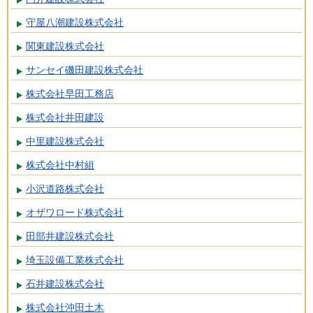
守屋八潮建設株式会社
関東建設株式会社
サンセイ磯田建設株式会社
株式会社早田工務店
株式会社井田建設
中里建設株式会社
株式会社中村組
小沢道路株式会社
オザワロード株式会社
田部井建設株式会社
埼玉設備工業株式会社
石井建設株式会社
株式会社沖田土木