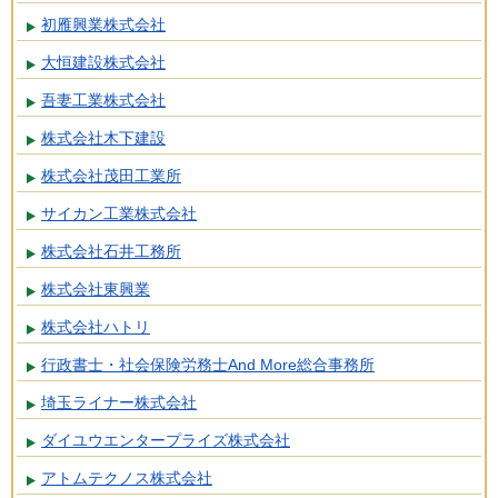
初雁興業株式会社
大恒建設株式会社
吾妻工業株式会社
株式会社木下建設
株式会社茂田工業所
サイカン工業株式会社
株式会社石井工務所
株式会社東興業
株式会社ハトリ
行政書士・社会保険労務士And More総合事務所
埼玉ライナー株式会社
ダイユウエンタープライズ株式会社
アトムテクノス株式会社