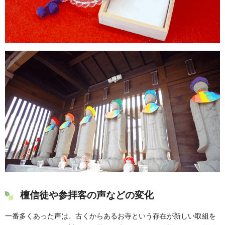
檀信徒や参拝客の声などの変化
一番多くあった声は、古くからあるお寺という存在が新しい取組を