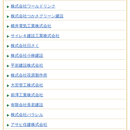
株式会社ワールドリンク
株式会社つかさグリーン建設
横井電気工業株式会社
サイレキ建設工業株式会社
株式会社日さく
株式会社小林建設
平岩建設株式会社
株式会社荏原製作所
大宮管工株式会社
前澤工業株式会社
有限会社長若建設
株式会社パラレル
アサヒ住建株式会社