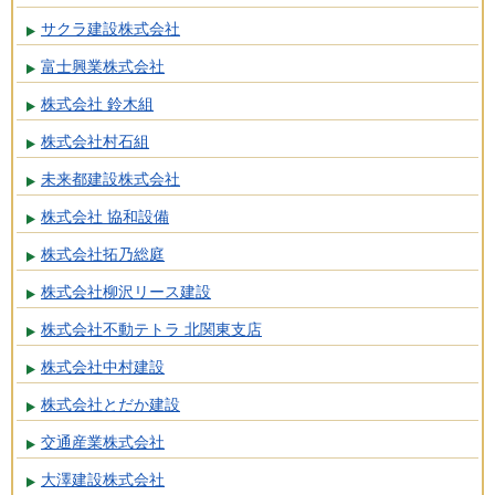
サクラ建設株式会社
富士興業株式会社
株式会社 鈴木組
株式会社村石組
未来都建設株式会社
株式会社 協和設備
株式会社拓乃総庭
株式会社柳沢リース建設
株式会社不動テトラ 北関東支店
株式会社中村建設
株式会社とだか建設
交通産業株式会社
大澤建設株式会社