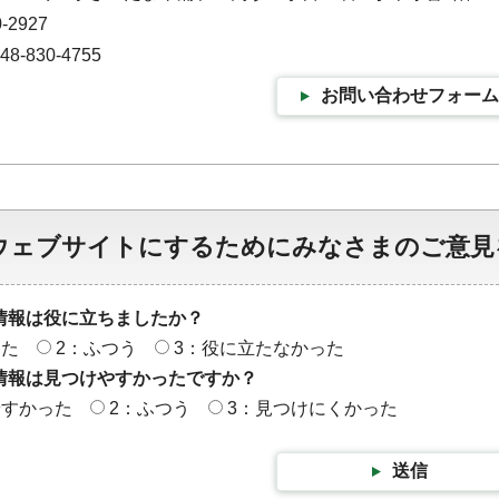
-2927
-830-4755
お問い合わせフォーム
ウェブサイトにするためにみなさまのご意見
情報は役に立ちましたか？
った
2：ふつう
3：役に立たなかった
情報は見つけやすかったですか？
やすかった
2：ふつう
3：見つけにくかった
送信