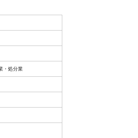
業・処分業