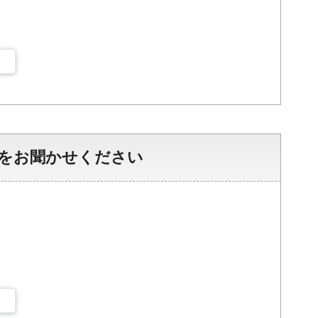
をお聞かせください