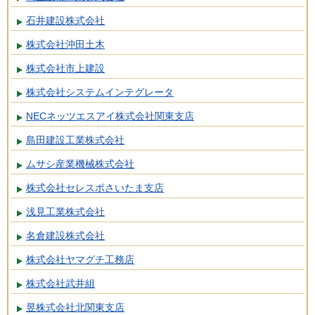
石井建設株式会社
株式会社沖田土木
株式会社市上建設
株式会社システムインテグレータ
NECネッツエスアイ株式会社関東支店
島田建設工業株式会社
ムサシ産業機械株式会社
株式会社セレスポさいたま支店
浅見工業株式会社
名倉建設株式会社
株式会社ヤマグチ工務店
株式会社武井組
昱株式会社北関東支店