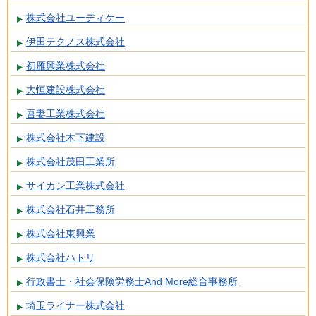
株式会社ユーディケー
伊田テクノス株式会社
初雁興業株式会社
大恒建設株式会社
吾妻工業株式会社
株式会社木下建設
株式会社茂田工業所
サイカン工業株式会社
株式会社石井工務所
株式会社東興業
株式会社ハトリ
行政書士・社会保険労務士And More総合事務所
埼玉ライナー株式会社