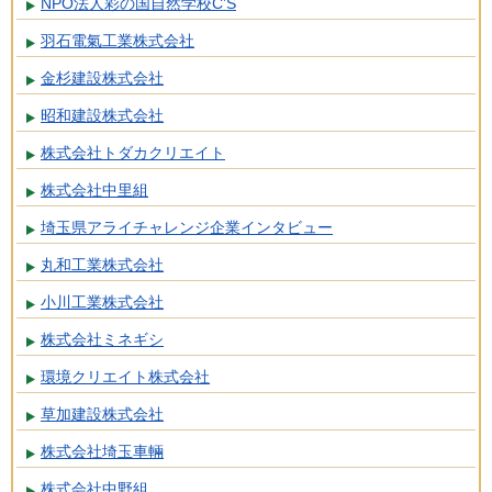
NPO法人彩の国自然学校C’S
羽石電氣工業株式会社
金杉建設株式会社
昭和建設株式会社
株式会社トダカクリエイト
株式会社中里組
埼玉県アライチャレンジ企業インタビュー
丸和工業株式会社
小川工業株式会社
株式会社ミネギシ
環境クリエイト株式会社
草加建設株式会社
株式会社埼玉車輛
株式会社中野組