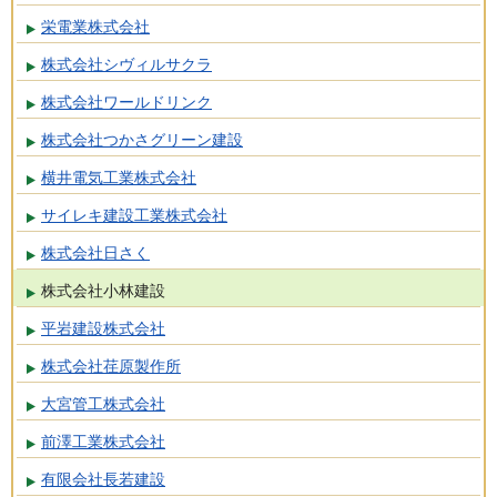
栄電業株式会社
株式会社シヴィルサクラ
株式会社ワールドリンク
株式会社つかさグリーン建設
横井電気工業株式会社
サイレキ建設工業株式会社
株式会社日さく
株式会社小林建設
平岩建設株式会社
株式会社荏原製作所
大宮管工株式会社
前澤工業株式会社
有限会社長若建設