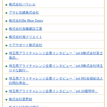
株式会社パラレル
アサヒ住建株式会社
株式会社Be Blue Daisy
株式会社加藤建設工業
株式会社旭クリエイト
ケアサポート株式会社
埼玉県アライチャレンジ企業インタビュー「vol.6株式会社富士
薬品」
埼玉県アライチャレンジ企業インタビュー「vol.8株式会社埼玉
りそな銀行」
埼玉県アライチャレンジ企業インタビュー「vol.9社会福祉法人
白岡白寿会」
埼玉県アライチャレンジ企業インタビュー「vol.10最明寺」
株式会社星野組