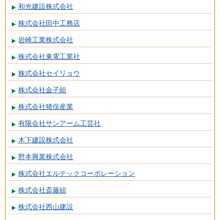
和光建設株式会社
株式会社田中工務店
岩崎工業株式会社
株式会社東電工業社
株式会社セイリョウ
株式会社金子組
株式会社猪俣産業
有限会社サンアーム工芸社
木下建設株式会社
野本興業株式会社
株式会社エルテックコーポレーション
株式会社斎藤組
株式会社西山建設