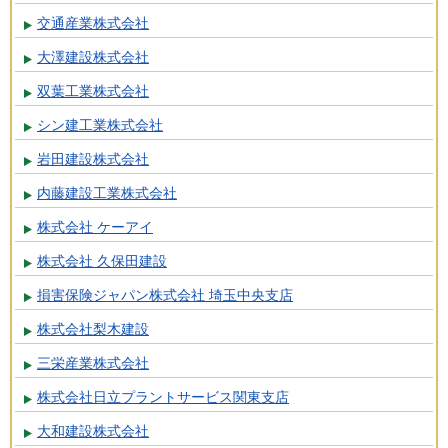
交通産業株式会社
大澤建設株式会社
双葉工業株式会社
シン建工業株式会社
岩田建設株式会社
内藤建設工業株式会社
株式会社 ケーアイ
株式会社 久保田建設
損害保険ジャパン株式会社 埼玉中央支店
株式会社梨木建設
三栄産業株式会社
株式会社日立プラントサービス関東支店
大和建設株式会社