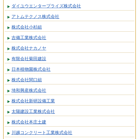
ダイユウエンタープライズ株式会社
アトムテクノス株式会社
株式会社小杉組
吉備工業株式会社
株式会社ナカノヤ
有限会社菊田建設
日本植物園株式会社
株式会社関口組
埼和興産株式会社
株式会社新研設備工業
太陽建設工業株式会社
株式会社本庄土建
川越コンクリート工業株式会社