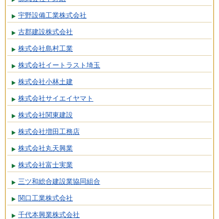
宇野設備工業株式会社
古郡建設株式会社
株式会社島村工業
株式会社イートラスト埼玉
株式会社小林土建
株式会社サイエイヤマト
株式会社関東建設
株式会社増田工務店
株式会社丸天興業
株式会社富士実業
三ツ和総合建設業協同組合
関口工業株式会社
千代本興業株式会社