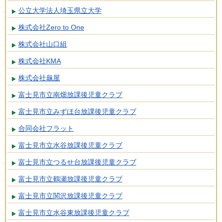
公立大学法人埼玉県立大学
株式会社Zero to One
株式会社山口組
株式会社KMA
株式会社龜屋
富士見市立南畑放課後児童クラブ
富士見市立みずほ台放課後児童クラブ
合同会社フラット
富士見市立水谷放課後児童クラブ
富士見市立つるせ台放課後児童クラブ
富士見市立鶴瀬放課後児童クラブ
富士見市立関沢放課後児童クラブ
富士見市立水谷東放課後児童クラブ