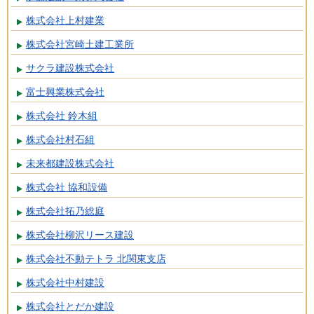
株式会社上村建業
株式会社宮崎土建工業所
サクラ建設株式会社
富士興業株式会社
株式会社 鈴木組
株式会社村石組
未来都建設株式会社
株式会社 協和設備
株式会社拓乃総庭
株式会社柳沢リース建設
株式会社不動テトラ 北関東支店
株式会社中村建設
株式会社とだか建設