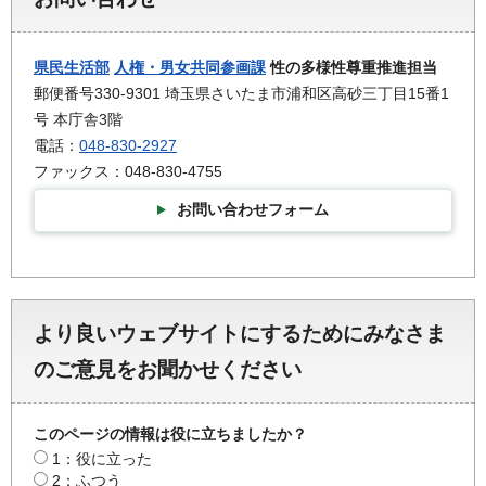
県民生活部
人権・男女共同参画課
性の多様性尊重推進担当
郵便番号330-9301 埼玉県さいたま市浦和区高砂三丁目15番1
号 本庁舎3階
電話：
048-830-2927
ファックス：048-830-4755
お問い合わせフォーム
より良いウェブサイトにするためにみなさま
のご意見をお聞かせください
このページの情報は役に立ちましたか？
1：役に立った
2：ふつう