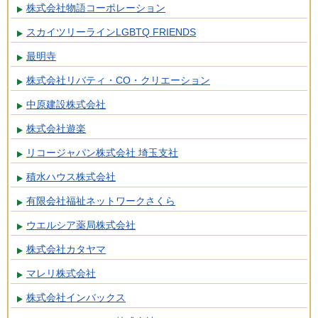
株式会社物語コーポレーション
スカイツリーラインLGBTQ FRIENDS
最明寺
株式会社リバティ・CO・クリエーション
中原建設株式会社
株式会社遊楽
リコージャパン株式会社 埼玉支社
積水ハウス株式会社
有限会社福祉ネットワークさくら
ウエルシア薬局株式会社
株式会社カタヤマ
マレリ株式会社
株式会社インバックス