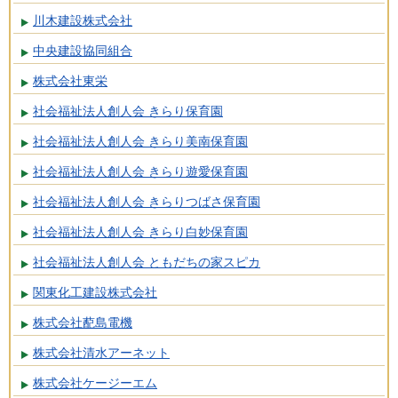
川木建設株式会社
中央建設協同組合
株式会社東栄
社会福祉法人創人会 きらり保育園
社会福祉法人創人会 きらり美南保育園
社会福祉法人創人会 きらり遊愛保育園
社会福祉法人創人会 きらりつばさ保育園
社会福祉法人創人会 きらり白妙保育園
社会福祉法人創人会 ともだちの家スピカ
関東化工建設株式会社
株式会社蓜島電機
株式会社清水アーネット
株式会社ケージーエム