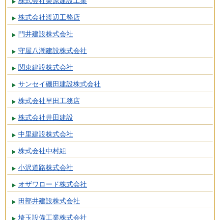
株式会社栗原建設工業
株式会社渡辺工務店
門井建設株式会社
守屋八潮建設株式会社
関東建設株式会社
サンセイ磯田建設株式会社
株式会社早田工務店
株式会社井田建設
中里建設株式会社
株式会社中村組
小沢道路株式会社
オザワロード株式会社
田部井建設株式会社
埼玉設備工業株式会社