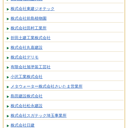
株式会社東建ジオテック
株式会社前島植物園
株式会社田村工業所
折田土建工業株式会社
株式会社丸嘉建設
株式会社デリモ
有限会社旭塗装工芸社
小沢工業株式会社
メタウォーター株式会社さいたま営業所
島田建設株式会社
株式会社松永建設
株式会社スガテック埼玉事業所
株式会社日建