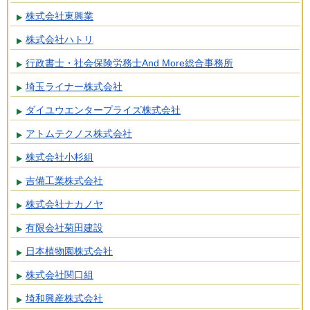
株式会社東興業
株式会社ハトリ
行政書士・社会保険労務士And More総合事務所
埼玉ライナー株式会社
ダイユウエンタープライズ株式会社
アトムテクノス株式会社
株式会社小杉組
吉備工業株式会社
株式会社ナカノヤ
有限会社菊田建設
日本植物園株式会社
株式会社関口組
埼和興産株式会社