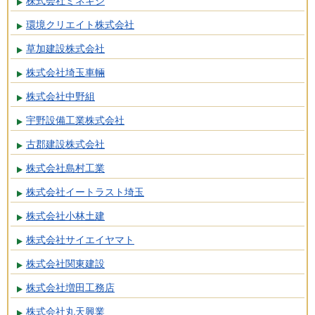
株式会社ミネギシ
環境クリエイト株式会社
草加建設株式会社
株式会社埼玉車輛
株式会社中野組
宇野設備工業株式会社
古郡建設株式会社
株式会社島村工業
株式会社イートラスト埼玉
株式会社小林土建
株式会社サイエイヤマト
株式会社関東建設
株式会社増田工務店
株式会社丸天興業