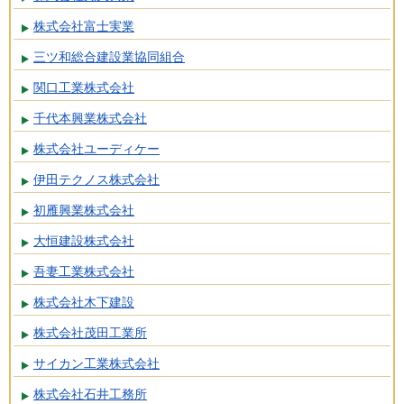
株式会社富士実業
三ツ和総合建設業協同組合
関口工業株式会社
千代本興業株式会社
株式会社ユーディケー
伊田テクノス株式会社
初雁興業株式会社
大恒建設株式会社
吾妻工業株式会社
株式会社木下建設
株式会社茂田工業所
サイカン工業株式会社
株式会社石井工務所