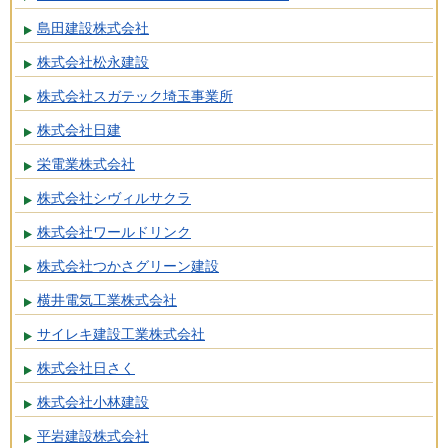
島田建設株式会社
株式会社松永建設
株式会社スガテック埼玉事業所
株式会社日建
栄電業株式会社
株式会社シヴィルサクラ
株式会社ワールドリンク
株式会社つかさグリーン建設
横井電気工業株式会社
サイレキ建設工業株式会社
株式会社日さく
株式会社小林建設
平岩建設株式会社