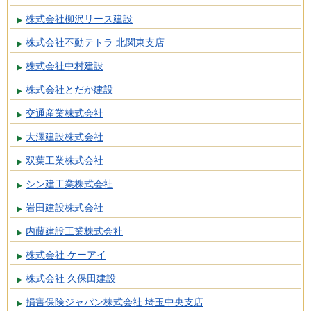
株式会社柳沢リース建設
株式会社不動テトラ 北関東支店
株式会社中村建設
株式会社とだか建設
交通産業株式会社
大澤建設株式会社
双葉工業株式会社
シン建工業株式会社
岩田建設株式会社
内藤建設工業株式会社
株式会社 ケーアイ
株式会社 久保田建設
損害保険ジャパン株式会社 埼玉中央支店