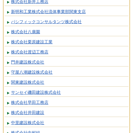
株式会社新井工務店
新明和工業株式会社流体事業部関東支店
パシフィックコンサルタンツ株式会社
株式会社八廣園
株式会社栗原建設工業
株式会社渡辺工務店
門井建設株式会社
守屋八潮建設株式会社
関東建設株式会社
サンセイ磯田建設株式会社
株式会社早田工務店
株式会社井田建設
中里建設株式会社
株式会社中村組