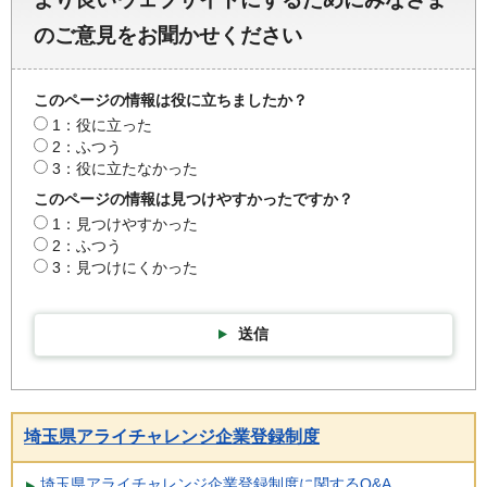
のご意見をお聞かせください
このページの情報は役に立ちましたか？
1：役に立った
2：ふつう
3：役に立たなかった
このページの情報は見つけやすかったですか？
1：見つけやすかった
2：ふつう
3：見つけにくかった
送信
埼玉県アライチャレンジ企業登録制度
埼玉県アライチャレンジ企業登録制度に関するQ&A