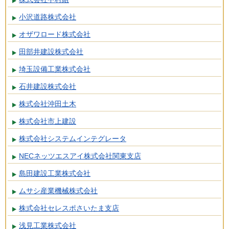
小沢道路株式会社
オザワロード株式会社
田部井建設株式会社
埼玉設備工業株式会社
石井建設株式会社
株式会社沖田土木
株式会社市上建設
株式会社システムインテグレータ
NECネッツエスアイ株式会社関東支店
島田建設工業株式会社
ムサシ産業機械株式会社
株式会社セレスポさいたま支店
浅見工業株式会社