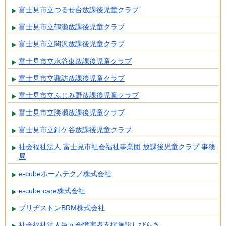
富士見市立つるせ台放課後児童クラブ
富士見市立鶴瀬放課後児童クラブ
富士見市立関沢放課後児童クラブ
富士見市立水谷東放課後児童クラブ
富士見市立諏訪放課後児童クラブ
富士見市立ふじみ野放課後児童クラブ
富士見市立勝瀬放課後児童クラブ
富士見市立針ケ谷放課後児童クラブ
社会福祉法人 富士見市社会福祉事業団 放課後児童クラブ 事務
局
e-cubeホームテクノ株式会社
e-cube care株式会社
ブリヂストンBRM株式会社
社会福祉法人邑元会障害者支援施設しびらき