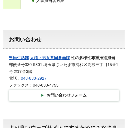
人事担当者対象
お問い合わせ
県民生活部
人権・男女共同参画課
性の多様性尊重推進担当
郵便番号330-9301 埼玉県さいたま市浦和区高砂三丁目15番1
号 本庁舎3階
電話：
048-830-2927
ファックス：048-830-4755
お問い合わせフォーム
より良いウェブサイトにするためにみなさま