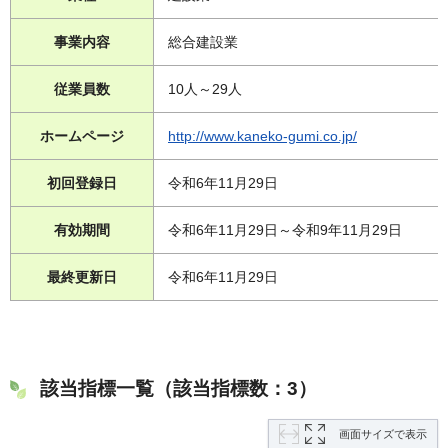
事業内容
総合建設業
従業員数
10人～29人
ホームページ
http://www.kaneko-gumi.co.jp/
初回登録日
令和6年11月29日
有効期間
令和6年11月29日～令和9年11月29日
最終更新日
令和6年11月29日
該当指標一覧（該当指標数：3）
画面サイズで表示