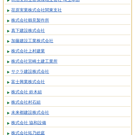
荏原実業株式会社関東支社
株式会社鶴見製作所
真下建設株式会社
加藤建設工業株式会社
株式会社上村建業
株式会社宮崎土建工業所
サクラ建設株式会社
富士興業株式会社
株式会社 鈴木組
株式会社村石組
未来都建設株式会社
株式会社 協和設備
株式会社拓乃総庭