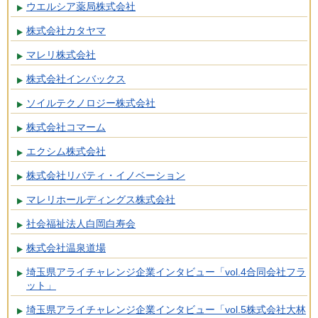
ウエルシア薬局株式会社
株式会社カタヤマ
マレリ株式会社
株式会社インバックス
ソイルテクノロジー株式会社
株式会社コマーム
エクシム株式会社
株式会社リバティ・イノベーション
マレリホールディングス株式会社
社会福祉法人白岡白寿会
株式会社温泉道場
埼玉県アライチャレンジ企業インタビュー「vol.4合同会社フラ
ット」
埼玉県アライチャレンジ企業インタビュー「vol.5株式会社大林