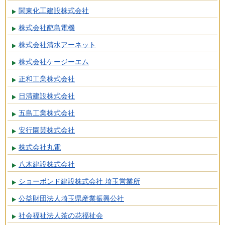
関東化工建設株式会社
株式会社蓜島電機
株式会社清水アーネット
株式会社ケージーエム
正和工業株式会社
日清建設株式会社
五島工業株式会社
安行園芸株式会社
株式会社丸電
八木建設株式会社
ショーボンド建設株式会社 埼玉営業所
公益財団法人埼玉県産業振興公社
社会福祉法人茶の花福祉会