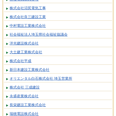
株式会社沼尻電気工事
株式会社良三建設工業
中村電設工業株式会社
社会福祉法人埼玉県社会福祉協議会
洋光建設株式会社
大土建工業株式会社
株式会社平成
新日本建設工業株式会社
オリエンタル白石株式会社 埼玉営業所
株式会社 三成建設
永盛産業株式会社
長栄建設工業株式会社
瑞穂電設株式会社