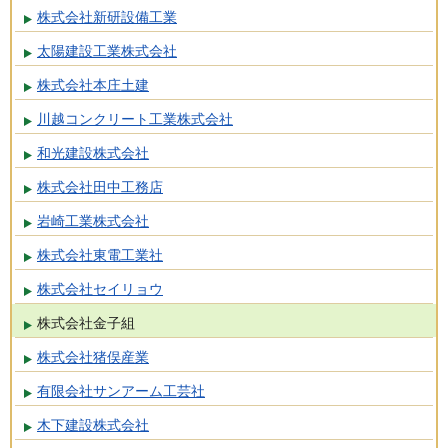
株式会社新研設備工業
太陽建設工業株式会社
株式会社本庄土建
川越コンクリート工業株式会社
和光建設株式会社
株式会社田中工務店
岩崎工業株式会社
株式会社東電工業社
株式会社セイリョウ
株式会社金子組
株式会社猪俣産業
有限会社サンアーム工芸社
木下建設株式会社