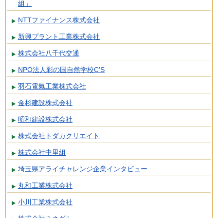
組」
NTTファイナンス株式会社
新興プラント工業株式会社
株式会社八千代交通
NPO法人彩の国自然学校C’S
羽石電氣工業株式会社
金杉建設株式会社
昭和建設株式会社
株式会社トダカクリエイト
株式会社中里組
埼玉県アライチャレンジ企業インタビュー
丸和工業株式会社
小川工業株式会社