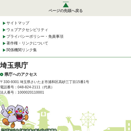
ページの先頭へ戻る
サイトマップ
ウェブアクセシビリティ
プライバシーポリシー・免責事項
著作権・リンクについて
関係機関リンク集
埼玉県庁
県庁へのアクセス
〒330-9301 埼玉県さいたま市浦和区高砂三丁目15番1号
電話番号：048-824-2111（代表）
法人番号：1000020110001