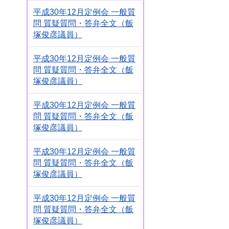
平成30年12月定例会 一般質
問 質疑質問・答弁全文（飯
塚俊彦議員）
平成30年12月定例会 一般質
問 質疑質問・答弁全文（飯
塚俊彦議員）
平成30年12月定例会 一般質
問 質疑質問・答弁全文（飯
塚俊彦議員）
平成30年12月定例会 一般質
問 質疑質問・答弁全文（飯
塚俊彦議員）
平成30年12月定例会 一般質
問 質疑質問・答弁全文（飯
塚俊彦議員）