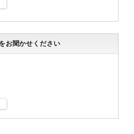
をお聞かせください