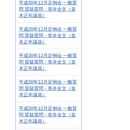
平成30年12月定例会 一般質
問 質疑質問・答弁全文（並
木正年議員）
平成30年12月定例会 一般質
問 質疑質問・答弁全文（並
木正年議員）
平成30年12月定例会 一般質
問 質疑質問・答弁全文（並
木正年議員）
平成30年12月定例会 一般質
問 質疑質問・答弁全文（並
木正年議員）
平成30年12月定例会 一般質
問 質疑質問・答弁全文（並
木正年議員）