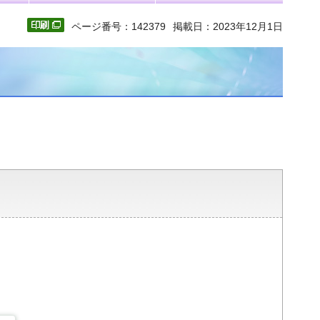
ページ番号：142379
掲載日：2023年12月1日