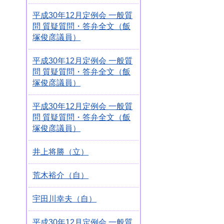
平成30年12月定例会 一般質
問 質疑質問・答弁全文（飯
塚俊彦議員）
平成30年12月定例会 一般質
問 質疑質問・答弁全文（飯
塚俊彦議員）
平成30年12月定例会 一般質
問 質疑質問・答弁全文（飯
塚俊彦議員）
井上将勝（立）
荒木裕介（自）
宇田川幸夫（自）
平成30年12月定例会 一般質