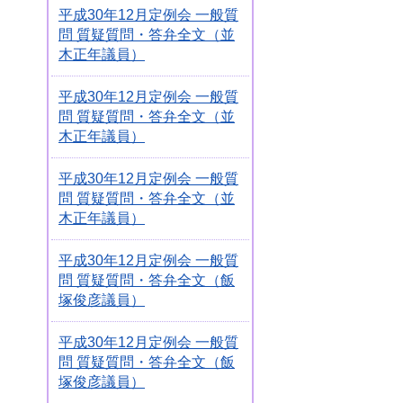
平成30年12月定例会 一般質
問 質疑質問・答弁全文（並
木正年議員）
平成30年12月定例会 一般質
問 質疑質問・答弁全文（並
木正年議員）
平成30年12月定例会 一般質
問 質疑質問・答弁全文（並
木正年議員）
平成30年12月定例会 一般質
問 質疑質問・答弁全文（飯
塚俊彦議員）
平成30年12月定例会 一般質
問 質疑質問・答弁全文（飯
塚俊彦議員）