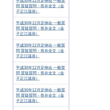
平成30年12月定例会 一般質
問 質疑質問・答弁全文（金
子正江議員）
平成30年12月定例会 一般質
問 質疑質問・答弁全文（金
子正江議員）
平成30年12月定例会 一般質
問 質疑質問・答弁全文（金
子正江議員）
平成30年12月定例会 一般質
問 質疑質問・答弁全文（金
子正江議員）
平成30年12月定例会 一般質
問 質疑質問・答弁全文（金
子正江議員）