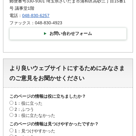
郵便番号330-9301 埼玉県さいたま市浦和区高砂三丁目15番1
号 議事堂1階
電話：
048-830-6257
ファックス：048-830-4923
お問い合わせフォーム
より良いウェブサイトにするためにみなさま
のご意見をお聞かせください
このページの情報は役に立ちましたか？
1：役に立った
2：ふつう
3：役に立たなかった
このページの情報は見つけやすかったですか？
1：見つけやすかった