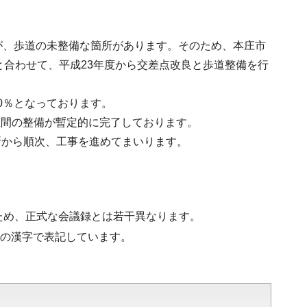
が、歩道の未整備な箇所があります。そのため、本庄市
と合わせて、平成23年度から交差点改良と歩道整備を行
0％となっております。
ル区間の整備が暫定的に完了しております。
所から順次、工事を進めてまいります。
ため、正式な会議録とは若干異なります。
水準の漢字で表記しています。