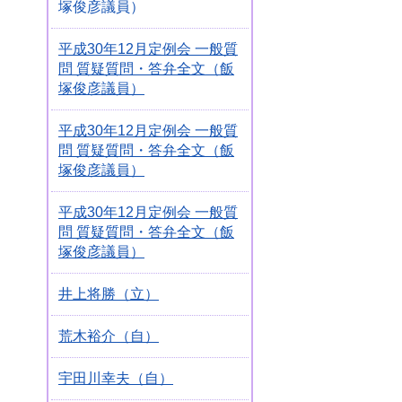
塚俊彦議員）
平成30年12月定例会 一般質
問 質疑質問・答弁全文（飯
塚俊彦議員）
平成30年12月定例会 一般質
問 質疑質問・答弁全文（飯
塚俊彦議員）
平成30年12月定例会 一般質
問 質疑質問・答弁全文（飯
塚俊彦議員）
井上将勝（立）
荒木裕介（自）
宇田川幸夫（自）