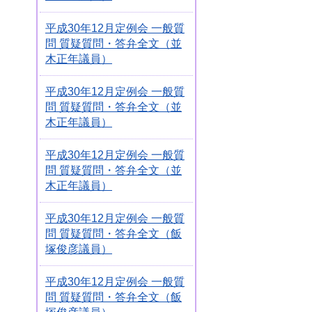
平成30年12月定例会 一般質
問 質疑質問・答弁全文（並
木正年議員）
平成30年12月定例会 一般質
問 質疑質問・答弁全文（並
木正年議員）
平成30年12月定例会 一般質
問 質疑質問・答弁全文（並
木正年議員）
平成30年12月定例会 一般質
問 質疑質問・答弁全文（飯
塚俊彦議員）
平成30年12月定例会 一般質
問 質疑質問・答弁全文（飯