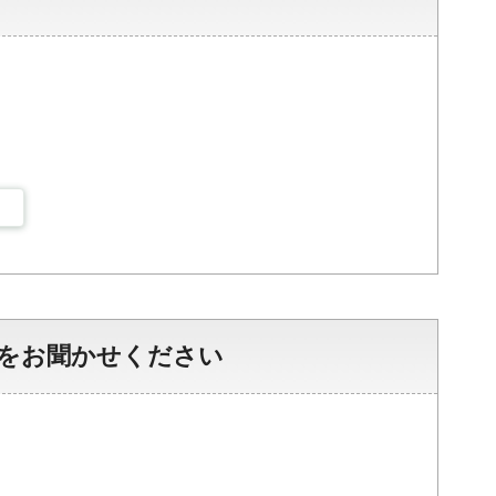
をお聞かせください