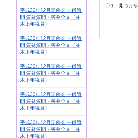
1：見つけ
平成30年12月定例会 一般質
問 質疑質問・答弁全文（並
木正年議員）
平成30年12月定例会 一般質
問 質疑質問・答弁全文（並
木正年議員）
平成30年12月定例会 一般質
問 質疑質問・答弁全文（並
木正年議員）
平成30年12月定例会 一般質
問 質疑質問・答弁全文（並
木正年議員）
平成30年12月定例会 一般質
問 質疑質問・答弁全文（並
木正年議員）