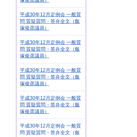
塚俊彦議員）
平成30年12月定例会 一般質
問 質疑質問・答弁全文（飯
塚俊彦議員）
平成30年12月定例会 一般質
問 質疑質問・答弁全文（飯
塚俊彦議員）
平成30年12月定例会 一般質
問 質疑質問・答弁全文（飯
塚俊彦議員）
平成30年12月定例会 一般質
問 質疑質問・答弁全文（飯
塚俊彦議員）
平成30年12月定例会 一般質
問 質疑質問・答弁全文（飯