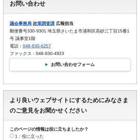
お問い合わせ
議会事務局
政策調査課
広報担当
郵便番号330-9301 埼玉県さいたま市浦和区高砂三丁目15番1
号 議事堂1階
電話：
048-830-6257
ファックス：048-830-4923
お問い合わせフォーム
より良いウェブサイトにするためにみなさま
のご意見をお聞かせください
このページの情報は役に立ちましたか？
1：役に立った