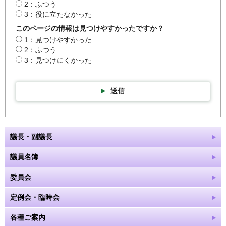
2：ふつう
3：役に立たなかった
このページの情報は見つけやすかったですか？
1：見つけやすかった
2：ふつう
3：見つけにくかった
送信
議長・副議長
議員名簿
委員会
定例会・臨時会
各種ご案内