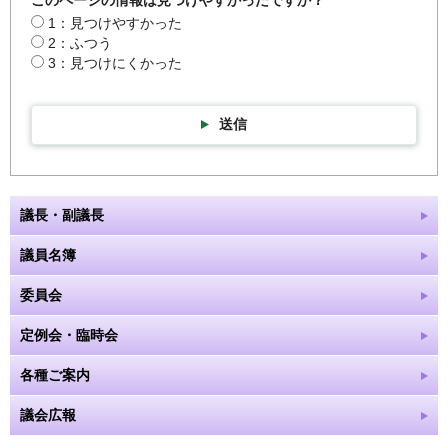
1：見つけやすかった
2：ふつう
3：見つけにくかった
送信
議長・副議長
議員名簿
委員会
定例会・臨時会
各種ご案内
議会広報