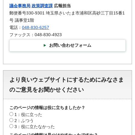
議会事務局
政策調査課
広報担当
郵便番号330-9301 埼玉県さいたま市浦和区高砂三丁目15番1
号 議事堂1階
電話：
048-830-6257
ファックス：048-830-4923
お問い合わせフォーム
より良いウェブサイトにするためにみなさま
のご意見をお聞かせください
このページの情報は役に立ちましたか？
1：役に立った
2：ふつう
3：役に立たなかった
このページの情報は見つけやすかったですか？