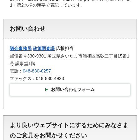
1・第2水準の漢字で表記しています。
お問い合わせ
議会事務局
政策調査課
広報担当
郵便番号330-9301 埼玉県さいたま市浦和区高砂三丁目15番1
号 議事堂1階
電話：
048-830-6257
ファックス：048-830-4923
お問い合わせフォーム
より良いウェブサイトにするためにみなさま
のご意見をお聞かせください