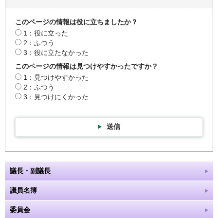
このページの情報は役に立ちましたか？
1：役に立った
2：ふつう
3：役に立たなかった
このページの情報は見つけやすかったですか？
1：見つけやすかった
2：ふつう
3：見つけにくかった
送信
議長・副議長
議員名簿
委員会