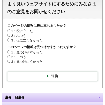
より良いウェブサイトにするためにみなさま
のご意見をお聞かせください
このページの情報は役に立ちましたか？
1：役に立った
2：ふつう
3：役に立たなかった
このページの情報は見つけやすかったですか？
1：見つけやすかった
2：ふつう
3：見つけにくかった
送信
議長・副議長