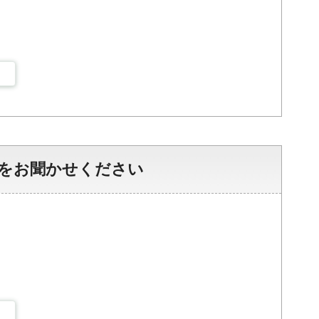
をお聞かせください