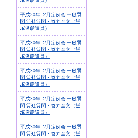
塚俊彦議員）
平成30年12月定例会 一般質
問 質疑質問・答弁全文（飯
塚俊彦議員）
平成30年12月定例会 一般質
問 質疑質問・答弁全文（飯
塚俊彦議員）
平成30年12月定例会 一般質
問 質疑質問・答弁全文（飯
塚俊彦議員）
平成30年12月定例会 一般質
問 質疑質問・答弁全文（飯
塚俊彦議員）
平成30年12月定例会 一般質
問 質疑質問・答弁全文（飯