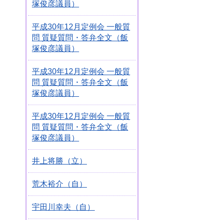
塚俊彦議員）
平成30年12月定例会 一般質
問 質疑質問・答弁全文（飯
塚俊彦議員）
平成30年12月定例会 一般質
問 質疑質問・答弁全文（飯
塚俊彦議員）
平成30年12月定例会 一般質
問 質疑質問・答弁全文（飯
塚俊彦議員）
井上将勝（立）
荒木裕介（自）
宇田川幸夫（自）