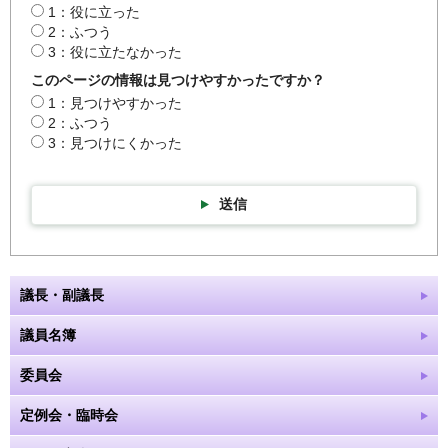
1：役に立った
2：ふつう
3：役に立たなかった
このページの情報は見つけやすかったですか？
1：見つけやすかった
2：ふつう
3：見つけにくかった
送信
議長・副議長
議員名簿
委員会
定例会・臨時会