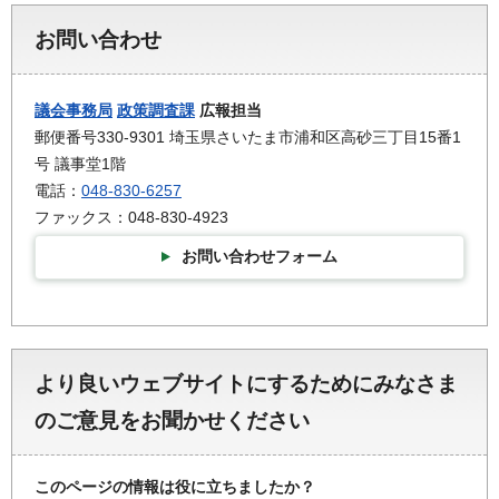
お問い合わせ
議会事務局
政策調査課
広報担当
郵便番号330-9301 埼玉県さいたま市浦和区高砂三丁目15番1
号 議事堂1階
電話：
048-830-6257
ファックス：048-830-4923
お問い合わせフォーム
より良いウェブサイトにするためにみなさま
のご意見をお聞かせください
このページの情報は役に立ちましたか？