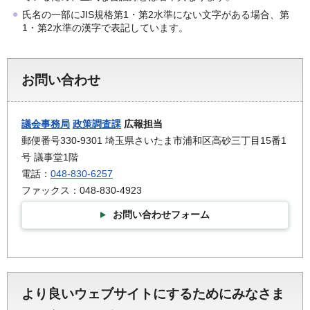
氏名の一部にJIS規格第1・第2水準にない文字がある場合、第
1・第2水準の漢字で表記しています。
お問い合わせ
議会事務局
政策調査課
広報担当
郵便番号330-9301 埼玉県さいたま市浦和区高砂三丁目15番1
号 議事堂1階
電話：
048-830-6257
ファックス：048-830-4923
お問い合わせフォーム
より良いウェブサイトにするためにみなさま