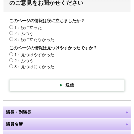
のご意見をお聞かせください
このページの情報は役に立ちましたか？
1：役に立った
2：ふつう
3：役に立たなかった
このページの情報は見つけやすかったですか？
1：見つけやすかった
2：ふつう
3：見つけにくかった
送信
議長・副議長
議員名簿