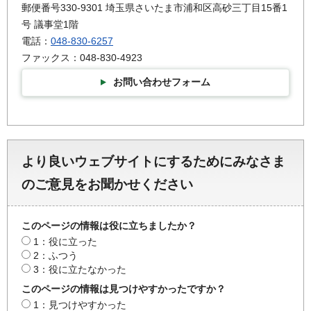
郵便番号330-9301 埼玉県さいたま市浦和区高砂三丁目15番1
号 議事堂1階
電話：
048-830-6257
ファックス：048-830-4923
お問い合わせフォーム
より良いウェブサイトにするためにみなさま
のご意見をお聞かせください
このページの情報は役に立ちましたか？
1：役に立った
2：ふつう
3：役に立たなかった
このページの情報は見つけやすかったですか？
1：見つけやすかった