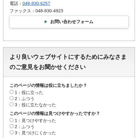
電話：
048-830-6257
ファックス：048-830-4923
お問い合わせフォーム
より良いウェブサイトにするためにみなさま
のご意見をお聞かせください
このページの情報は役に立ちましたか？
1：役に立った
2：ふつう
3：役に立たなかった
このページの情報は見つけやすかったですか？
1：見つけやすかった
2：ふつう
3：見つけにくかった