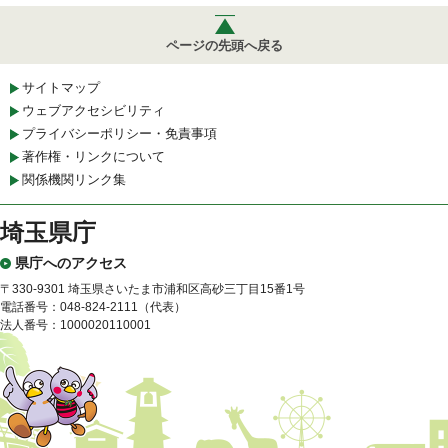
ページの先頭へ戻る
サイトマップ
ウェブアクセシビリティ
プライバシーポリシー・免責事項
著作権・リンクについて
関係機関リンク集
埼玉県庁
県庁へのアクセス
〒330-9301 埼玉県さいたま市浦和区高砂三丁目15番1号
電話番号：048-824-2111（代表）
法人番号：1000020110001