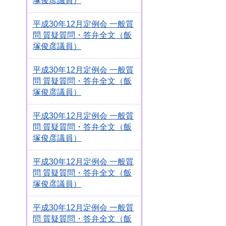
塚俊彦議員）
平成30年12月定例会 一般質
問 質疑質問・答弁全文（飯
塚俊彦議員）
平成30年12月定例会 一般質
問 質疑質問・答弁全文（飯
塚俊彦議員）
平成30年12月定例会 一般質
問 質疑質問・答弁全文（飯
塚俊彦議員）
平成30年12月定例会 一般質
問 質疑質問・答弁全文（飯
塚俊彦議員）
平成30年12月定例会 一般質
問 質疑質問・答弁全文（飯