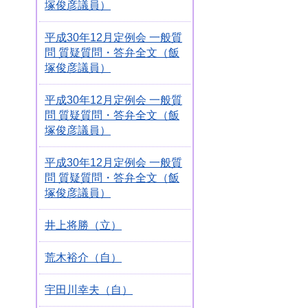
塚俊彦議員）
平成30年12月定例会 一般質
問 質疑質問・答弁全文（飯
塚俊彦議員）
平成30年12月定例会 一般質
問 質疑質問・答弁全文（飯
塚俊彦議員）
平成30年12月定例会 一般質
問 質疑質問・答弁全文（飯
塚俊彦議員）
井上将勝（立）
荒木裕介（自）
宇田川幸夫（自）