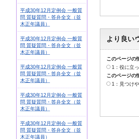
平成30年12月定例会 一般質
問 質疑質問・答弁全文（並
木正年議員）
より良い
平成30年12月定例会 一般質
問 質疑質問・答弁全文（並
木正年議員）
このページの
平成30年12月定例会 一般質
1：役に立
問 質疑質問・答弁全文（並
このページの
木正年議員）
1：見つけ
平成30年12月定例会 一般質
問 質疑質問・答弁全文（並
木正年議員）
平成30年12月定例会 一般質
問 質疑質問・答弁全文（並
木正年議員）