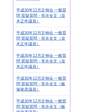
平成30年12月定例会 一般質
問 質疑質問・答弁全文（並
木正年議員）
平成30年12月定例会 一般質
問 質疑質問・答弁全文（並
木正年議員）
平成30年12月定例会 一般質
問 質疑質問・答弁全文（並
木正年議員）
平成30年12月定例会 一般質
問 質疑質問・答弁全文（飯
塚俊彦議員）
平成30年12月定例会 一般質
問 質疑質問・答弁全文（飯