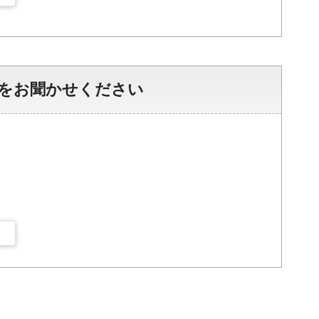
をお聞かせください