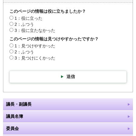
このページの情報は役に立ちましたか？
1：役に立った
2：ふつう
3：役に立たなかった
このページの情報は見つけやすかったですか？
1：見つけやすかった
2：ふつう
3：見つけにくかった
送信
議長・副議長
議員名簿
委員会