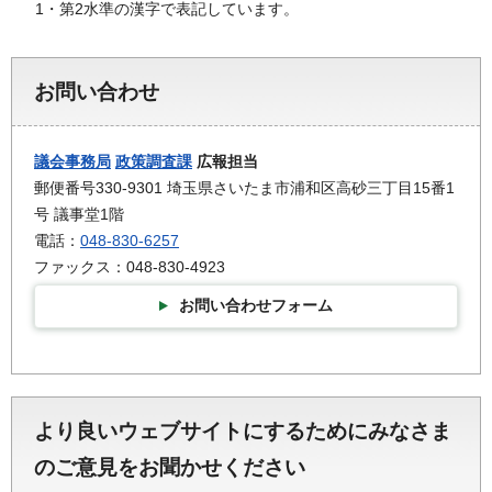
1・第2水準の漢字で表記しています。
お問い合わせ
議会事務局
政策調査課
広報担当
郵便番号330-9301 埼玉県さいたま市浦和区高砂三丁目15番1
号 議事堂1階
電話：
048-830-6257
ファックス：048-830-4923
お問い合わせフォーム
より良いウェブサイトにするためにみなさま
のご意見をお聞かせください