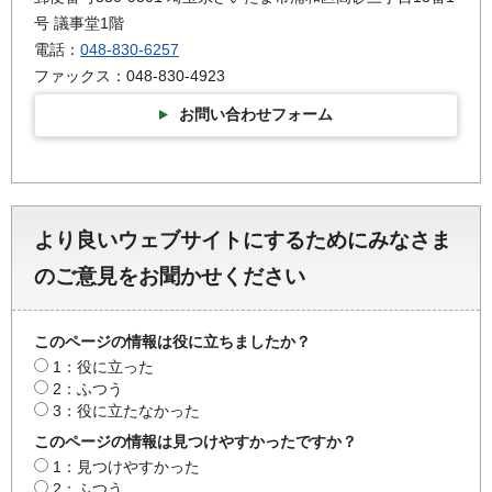
号 議事堂1階
電話：
048-830-6257
ファックス：048-830-4923
お問い合わせフォーム
より良いウェブサイトにするためにみなさま
のご意見をお聞かせください
このページの情報は役に立ちましたか？
1：役に立った
2：ふつう
3：役に立たなかった
このページの情報は見つけやすかったですか？
1：見つけやすかった
2：ふつう