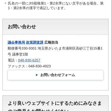
氏名の一部にJIS規格第1・第2水準にない文字がある場合、第
1・第2水準の漢字で表記しています。
お問い合わせ
議会事務局
政策調査課
広報担当
郵便番号330-9301 埼玉県さいたま市浦和区高砂三丁目15番1
号 議事堂1階
電話：
048-830-6257
ファックス：048-830-4923
お問い合わせフォーム
より良いウェブサイトにするためにみなさま