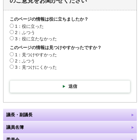
のご意見をお聞かせください
このページの情報は役に立ちましたか？
1：役に立った
2：ふつう
3：役に立たなかった
このページの情報は見つけやすかったですか？
1：見つけやすかった
2：ふつう
3：見つけにくかった
送信
議長・副議長
議員名簿
委員会