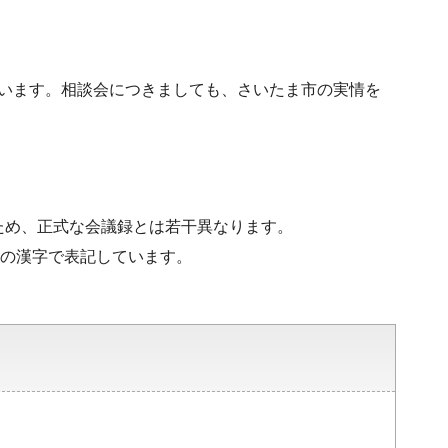
ざいます。相談会につきましても、さいたま市の実情を
ため、正式な会議録とは若干異なります。
水準の漢字で表記しています。