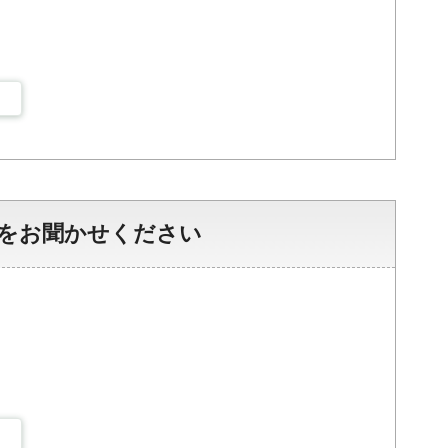
をお聞かせください