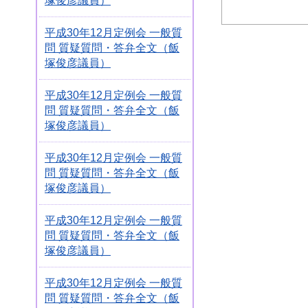
塚俊彦議員）
平成30年12月定例会 一般質
問 質疑質問・答弁全文（飯
塚俊彦議員）
平成30年12月定例会 一般質
問 質疑質問・答弁全文（飯
塚俊彦議員）
平成30年12月定例会 一般質
問 質疑質問・答弁全文（飯
塚俊彦議員）
平成30年12月定例会 一般質
問 質疑質問・答弁全文（飯
塚俊彦議員）
平成30年12月定例会 一般質
問 質疑質問・答弁全文（飯