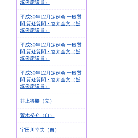
塚俊彦議員）
平成30年12月定例会 一般質
問 質疑質問・答弁全文（飯
塚俊彦議員）
平成30年12月定例会 一般質
問 質疑質問・答弁全文（飯
塚俊彦議員）
平成30年12月定例会 一般質
問 質疑質問・答弁全文（飯
塚俊彦議員）
井上将勝（立）
荒木裕介（自）
宇田川幸夫（自）