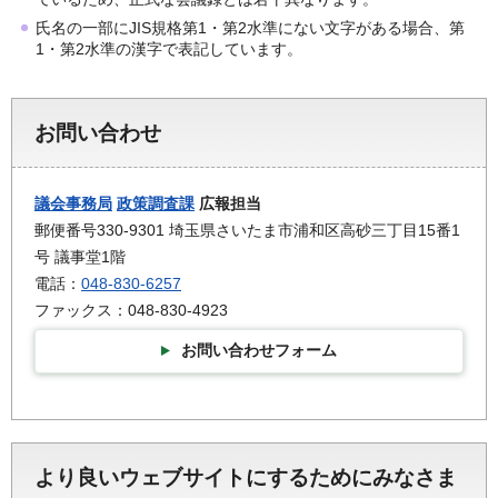
氏名の一部にJIS規格第1・第2水準にない文字がある場合、第
1・第2水準の漢字で表記しています。
お問い合わせ
議会事務局
政策調査課
広報担当
郵便番号330-9301 埼玉県さいたま市浦和区高砂三丁目15番1
号 議事堂1階
電話：
048-830-6257
ファックス：048-830-4923
お問い合わせフォーム
より良いウェブサイトにするためにみなさま