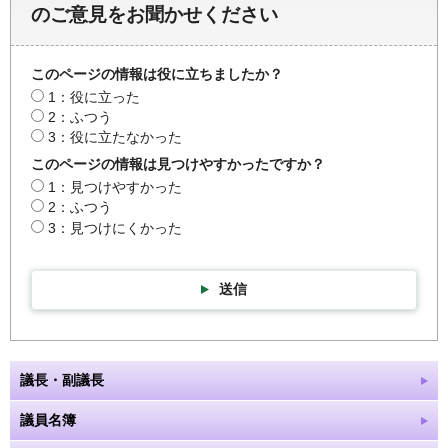
のご意見をお聞かせください
このページの情報は役に立ちましたか？
1：役に立った
2：ふつう
3：役に立たなかった
このページの情報は見つけやすかったですか？
1：見つけやすかった
2：ふつう
3：見つけにくかった
送信
議長・副議長
議員名簿