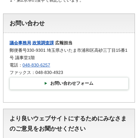
お問い合わせ
議会事務局
政策調査課
広報担当
郵便番号330-9301 埼玉県さいたま市浦和区高砂三丁目15番1
号 議事堂1階
電話：
048-830-6257
ファックス：048-830-4923
お問い合わせフォーム
より良いウェブサイトにするためにみなさま
のご意見をお聞かせください