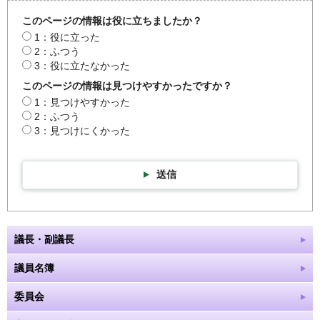
このページの情報は役に立ちましたか？
1：役に立った
2：ふつう
3：役に立たなかった
このページの情報は見つけやすかったですか？
1：見つけやすかった
2：ふつう
3：見つけにくかった
送信
議長・副議長
議員名簿
委員会