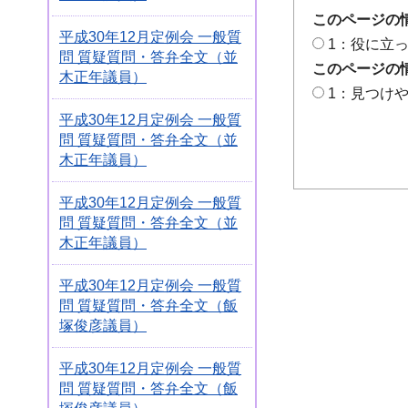
このページの
平成30年12月定例会 一般質
1：役に立
問 質疑質問・答弁全文（並
このページの
木正年議員）
1：見つけ
平成30年12月定例会 一般質
問 質疑質問・答弁全文（並
木正年議員）
平成30年12月定例会 一般質
問 質疑質問・答弁全文（並
木正年議員）
平成30年12月定例会 一般質
問 質疑質問・答弁全文（飯
塚俊彦議員）
平成30年12月定例会 一般質
問 質疑質問・答弁全文（飯