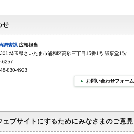
わせ
策調査課
広報担当
-9301 埼玉県さいたま市浦和区高砂三丁目15番1号 議事堂1階
-6257
-830-4923
お問い合わせフォーム
ウェブサイトにするためにみなさまのご意見