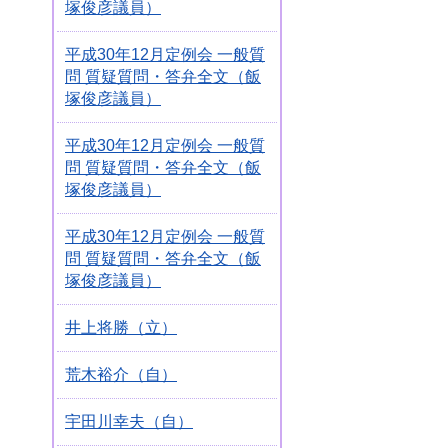
塚俊彦議員）
平成30年12月定例会 一般質
問 質疑質問・答弁全文（飯
塚俊彦議員）
平成30年12月定例会 一般質
問 質疑質問・答弁全文（飯
塚俊彦議員）
平成30年12月定例会 一般質
問 質疑質問・答弁全文（飯
塚俊彦議員）
井上将勝（立）
荒木裕介（自）
宇田川幸夫（自）