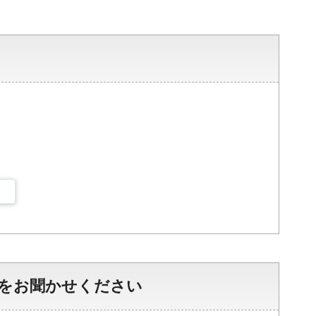
をお聞かせください