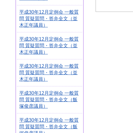
平成30年12月定例会 一般質
問 質疑質問・答弁全文（並
木正年議員）
平成30年12月定例会 一般質
問 質疑質問・答弁全文（並
木正年議員）
平成30年12月定例会 一般質
問 質疑質問・答弁全文（並
木正年議員）
平成30年12月定例会 一般質
問 質疑質問・答弁全文（飯
塚俊彦議員）
平成30年12月定例会 一般質
問 質疑質問・答弁全文（飯