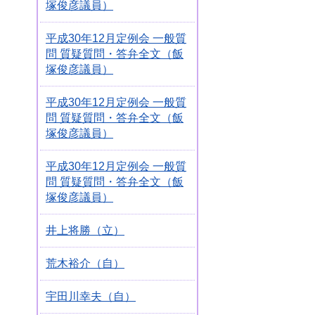
塚俊彦議員）
平成30年12月定例会 一般質
問 質疑質問・答弁全文（飯
塚俊彦議員）
平成30年12月定例会 一般質
問 質疑質問・答弁全文（飯
塚俊彦議員）
平成30年12月定例会 一般質
問 質疑質問・答弁全文（飯
塚俊彦議員）
井上将勝（立）
荒木裕介（自）
宇田川幸夫（自）