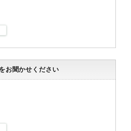
をお聞かせください