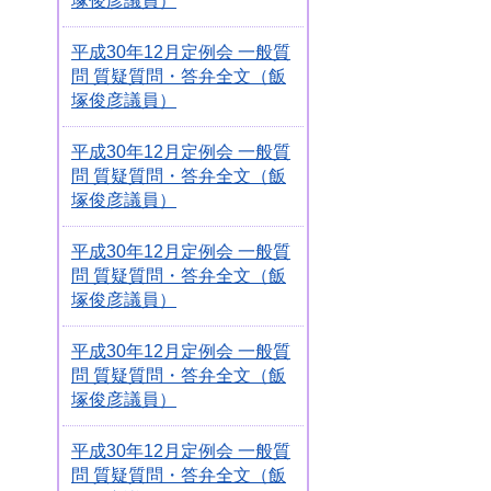
塚俊彦議員）
平成30年12月定例会 一般質
問 質疑質問・答弁全文（飯
塚俊彦議員）
平成30年12月定例会 一般質
問 質疑質問・答弁全文（飯
塚俊彦議員）
平成30年12月定例会 一般質
問 質疑質問・答弁全文（飯
塚俊彦議員）
平成30年12月定例会 一般質
問 質疑質問・答弁全文（飯
塚俊彦議員）
平成30年12月定例会 一般質
問 質疑質問・答弁全文（飯