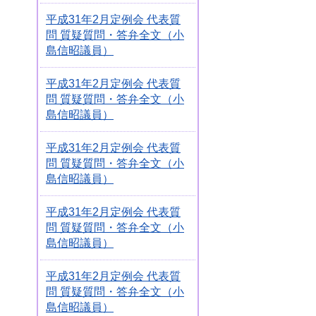
平成31年2月定例会 代表質
問 質疑質問・答弁全文（小
島信昭議員）
平成31年2月定例会 代表質
問 質疑質問・答弁全文（小
島信昭議員）
平成31年2月定例会 代表質
問 質疑質問・答弁全文（小
島信昭議員）
平成31年2月定例会 代表質
問 質疑質問・答弁全文（小
島信昭議員）
平成31年2月定例会 代表質
問 質疑質問・答弁全文（小
島信昭議員）