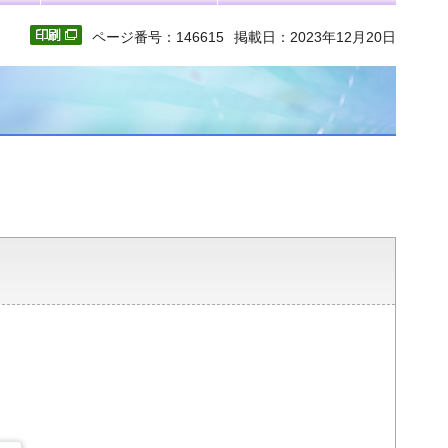
ページ番号：146615
掲載日：2023年12月20日