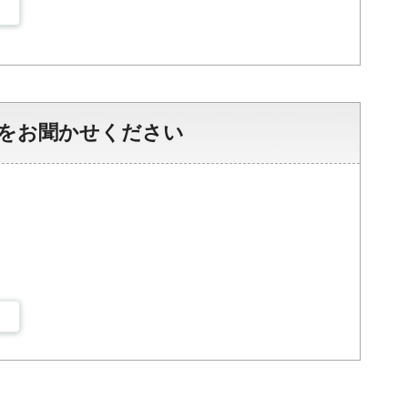
をお聞かせください