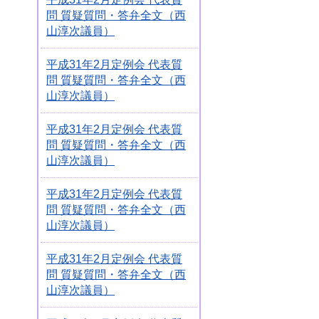
問 質疑質問・答弁全文（西
山淳次議員）
平成31年2月定例会 代表質
問 質疑質問・答弁全文（西
山淳次議員）
平成31年2月定例会 代表質
問 質疑質問・答弁全文（西
山淳次議員）
平成31年2月定例会 代表質
問 質疑質問・答弁全文（西
山淳次議員）
平成31年2月定例会 代表質
問 質疑質問・答弁全文（西
山淳次議員）