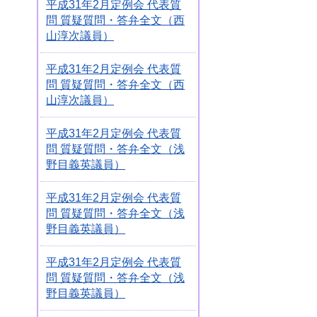
平成31年2月定例会 代表質
問 質疑質問・答弁全文（西
山淳次議員）
平成31年2月定例会 代表質
問 質疑質問・答弁全文（西
山淳次議員）
平成31年2月定例会 代表質
問 質疑質問・答弁全文（浅
野目義英議員）
平成31年2月定例会 代表質
問 質疑質問・答弁全文（浅
野目義英議員）
平成31年2月定例会 代表質
問 質疑質問・答弁全文（浅
野目義英議員）