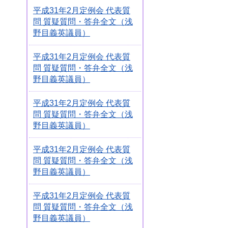
平成31年2月定例会 代表質
問 質疑質問・答弁全文（浅
野目義英議員）
平成31年2月定例会 代表質
問 質疑質問・答弁全文（浅
野目義英議員）
平成31年2月定例会 代表質
問 質疑質問・答弁全文（浅
野目義英議員）
平成31年2月定例会 代表質
問 質疑質問・答弁全文（浅
野目義英議員）
平成31年2月定例会 代表質
問 質疑質問・答弁全文（浅
野目義英議員）