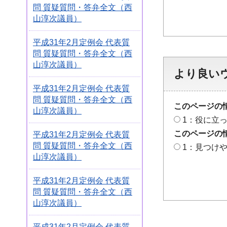
問 質疑質問・答弁全文（西
山淳次議員）
平成31年2月定例会 代表質
問 質疑質問・答弁全文（西
山淳次議員）
より良い
平成31年2月定例会 代表質
問 質疑質問・答弁全文（西
このページの
山淳次議員）
1：役に立
このページの
平成31年2月定例会 代表質
問 質疑質問・答弁全文（西
1：見つけ
山淳次議員）
平成31年2月定例会 代表質
問 質疑質問・答弁全文（西
山淳次議員）
平成31年2月定例会 代表質