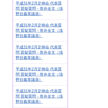
平成31年2月定例会 代表質
問 質疑質問・答弁全文（浅
野目義英議員）
平成31年2月定例会 代表質
問 質疑質問・答弁全文（浅
野目義英議員）
平成31年2月定例会 代表質
問 質疑質問・答弁全文（浅
野目義英議員）
平成31年2月定例会 代表質
問 質疑質問・答弁全文（浅
野目義英議員）
平成31年2月定例会 代表質
問 質疑質問・答弁全文（浅
野目義英議員）