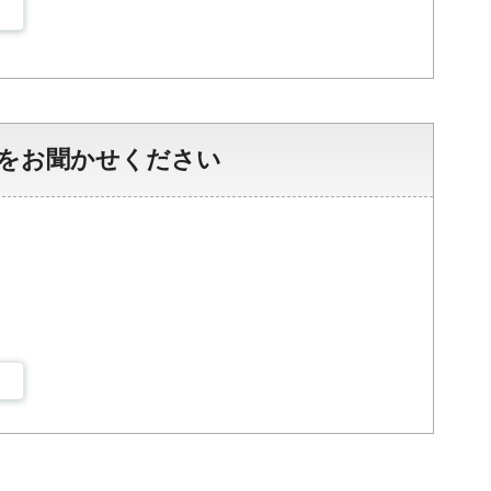
をお聞かせください