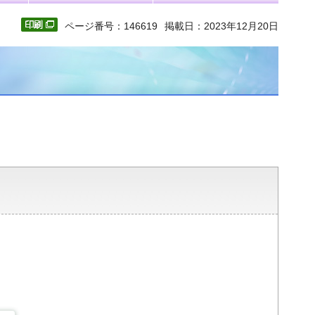
ページ番号：146619
掲載日：2023年12月20日