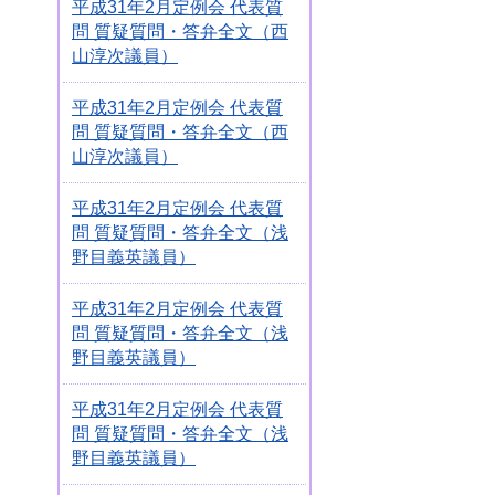
平成31年2月定例会 代表質
問 質疑質問・答弁全文（西
山淳次議員）
平成31年2月定例会 代表質
問 質疑質問・答弁全文（西
山淳次議員）
平成31年2月定例会 代表質
問 質疑質問・答弁全文（浅
野目義英議員）
平成31年2月定例会 代表質
問 質疑質問・答弁全文（浅
野目義英議員）
平成31年2月定例会 代表質
問 質疑質問・答弁全文（浅
野目義英議員）