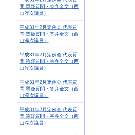
問 質疑質問・答弁全文（西
山淳次議員）
平成31年2月定例会 代表質
問 質疑質問・答弁全文（西
山淳次議員）
平成31年2月定例会 代表質
問 質疑質問・答弁全文（西
山淳次議員）
平成31年2月定例会 代表質
問 質疑質問・答弁全文（西
山淳次議員）
平成31年2月定例会 代表質
問 質疑質問・答弁全文（西
山淳次議員）