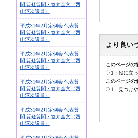
問 質疑質問・答弁全文（西
山淳次議員）
平成31年2月定例会 代表質
問 質疑質問・答弁全文（西
山淳次議員）
より良い
平成31年2月定例会 代表質
問 質疑質問・答弁全文（西
このページの
山淳次議員）
1：役に立
このページの
平成31年2月定例会 代表質
問 質疑質問・答弁全文（西
1：見つけ
山淳次議員）
平成31年2月定例会 代表質
問 質疑質問・答弁全文（西
山淳次議員）
平成31年2月定例会 代表質