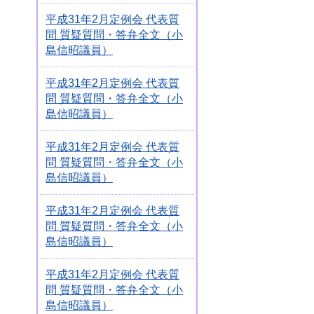
平成31年2月定例会 代表質
問 質疑質問・答弁全文（小
島信昭議員）
平成31年2月定例会 代表質
問 質疑質問・答弁全文（小
島信昭議員）
平成31年2月定例会 代表質
問 質疑質問・答弁全文（小
島信昭議員）
平成31年2月定例会 代表質
問 質疑質問・答弁全文（小
島信昭議員）
平成31年2月定例会 代表質
問 質疑質問・答弁全文（小
島信昭議員）