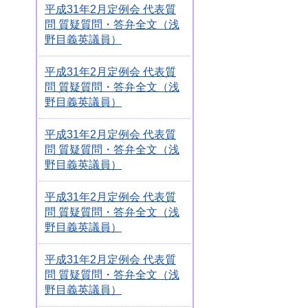
平成31年2月定例会 代表質
問 質疑質問・答弁全文（浅
野目義英議員）
平成31年2月定例会 代表質
問 質疑質問・答弁全文（浅
野目義英議員）
平成31年2月定例会 代表質
問 質疑質問・答弁全文（浅
野目義英議員）
平成31年2月定例会 代表質
問 質疑質問・答弁全文（浅
野目義英議員）
平成31年2月定例会 代表質
問 質疑質問・答弁全文（浅
野目義英議員）