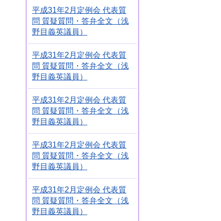
平成31年2月定例会 代表質
問 質疑質問・答弁全文（浅
野目義英議員）
平成31年2月定例会 代表質
問 質疑質問・答弁全文（浅
野目義英議員）
平成31年2月定例会 代表質
問 質疑質問・答弁全文（浅
野目義英議員）
平成31年2月定例会 代表質
問 質疑質問・答弁全文（浅
野目義英議員）
平成31年2月定例会 代表質
問 質疑質問・答弁全文（浅
野目義英議員）