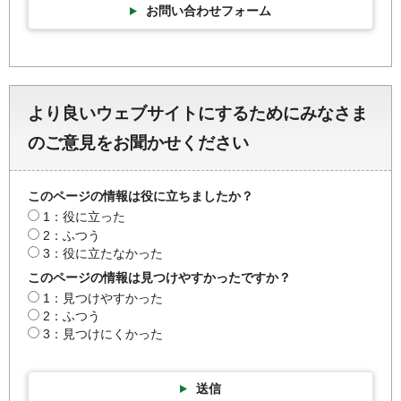
お問い合わせフォーム
より良いウェブサイトにするためにみなさま
のご意見をお聞かせください
このページの情報は役に立ちましたか？
1：役に立った
2：ふつう
3：役に立たなかった
このページの情報は見つけやすかったですか？
1：見つけやすかった
2：ふつう
3：見つけにくかった
送信