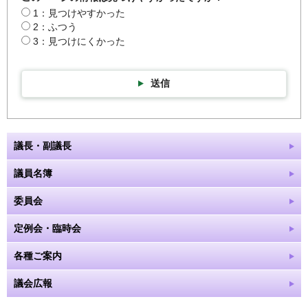
1：見つけやすかった
2：ふつう
3：見つけにくかった
送信
議長・副議長
議員名簿
委員会
定例会・臨時会
各種ご案内
議会広報