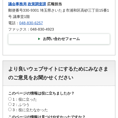
議会事務局
政策調査課
広報担当
郵便番号330-9301 埼玉県さいたま市浦和区高砂三丁目15番1
号 議事堂1階
電話：
048-830-6257
ファックス：048-830-4923
お問い合わせフォーム
より良いウェブサイトにするためにみなさま
のご意見をお聞かせください
このページの情報は役に立ちましたか？
1：役に立った
2：ふつう
3：役に立たなかった
このページの情報は見つけやすかったですか？