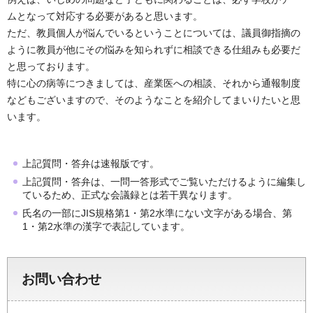
ムとなって対応する必要があると思います。
ただ、教員個人が悩んでいるということについては、議員御指摘の
ように教員が他にその悩みを知られずに相談できる仕組みも必要だ
と思っております。
特に心の病等につきましては、産業医への相談、それから通報制度
などもございますので、そのようなことを紹介してまいりたいと思
います。
上記質問・答弁は速報版です。
上記質問・答弁は、一問一答形式でご覧いただけるように編集し
ているため、正式な会議録とは若干異なります。
氏名の一部にJIS規格第1・第2水準にない文字がある場合、第
1・第2水準の漢字で表記しています。
お問い合わせ