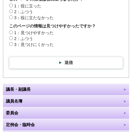
1：役に立った
2：ふつう
3：役に立たなかった
このページの情報は見つけやすかったですか？
1：見つけやすかった
2：ふつう
3：見つけにくかった
送信
議長・副議長
議員名簿
委員会
定例会・臨時会