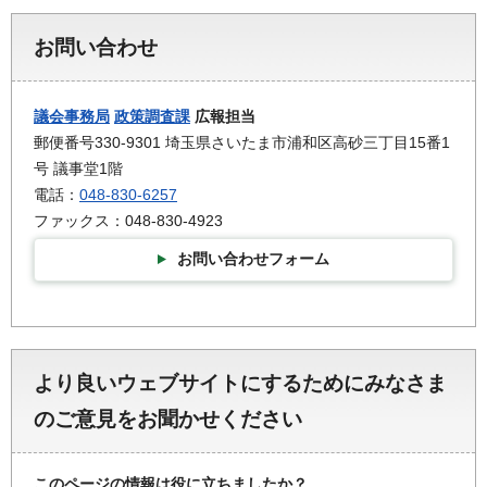
お問い合わせ
議会事務局
政策調査課
広報担当
郵便番号330-9301 埼玉県さいたま市浦和区高砂三丁目15番1
号 議事堂1階
電話：
048-830-6257
ファックス：048-830-4923
お問い合わせフォーム
より良いウェブサイトにするためにみなさま
のご意見をお聞かせください
このページの情報は役に立ちましたか？