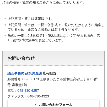
埼玉の物産・観光の知名度をさらに高めてまいります。
上記質問・答弁は速報版です。
上記質問・答弁は、一問一答形式でご覧いただけるように編集し
ているため、正式な会議録とは若干異なります。
氏名の一部にJIS規格第1・第2水準にない文字がある場合、第
1・第2水準の漢字で表記しています。
お問い合わせ
議会事務局
政策調査課
広報担当
郵便番号330-9301 埼玉県さいたま市浦和区高砂三丁目15番1
号 議事堂1階
電話：
048-830-6257
ファックス：048-830-4923
お問い合わせフォーム