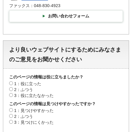
ファックス：048-830-4923
お問い合わせフォーム
より良いウェブサイトにするためにみなさま
のご意見をお聞かせください
このページの情報は役に立ちましたか？
1：役に立った
2：ふつう
3：役に立たなかった
このページの情報は見つけやすかったですか？
1：見つけやすかった
2：ふつう
3：見つけにくかった