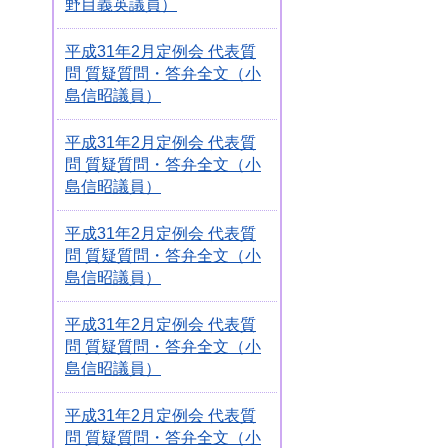
野目義英議員）
平成31年2月定例会 代表質
問 質疑質問・答弁全文（小
島信昭議員）
平成31年2月定例会 代表質
問 質疑質問・答弁全文（小
島信昭議員）
平成31年2月定例会 代表質
問 質疑質問・答弁全文（小
島信昭議員）
平成31年2月定例会 代表質
問 質疑質問・答弁全文（小
島信昭議員）
平成31年2月定例会 代表質
問 質疑質問・答弁全文（小