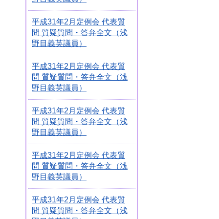
平成31年2月定例会 代表質
問 質疑質問・答弁全文（浅
野目義英議員）
平成31年2月定例会 代表質
問 質疑質問・答弁全文（浅
野目義英議員）
平成31年2月定例会 代表質
問 質疑質問・答弁全文（浅
野目義英議員）
平成31年2月定例会 代表質
問 質疑質問・答弁全文（浅
野目義英議員）
平成31年2月定例会 代表質
問 質疑質問・答弁全文（浅