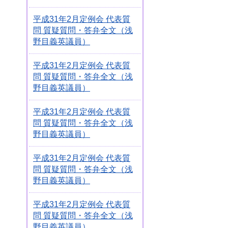
平成31年2月定例会 代表質
問 質疑質問・答弁全文（浅
野目義英議員）
平成31年2月定例会 代表質
問 質疑質問・答弁全文（浅
野目義英議員）
平成31年2月定例会 代表質
問 質疑質問・答弁全文（浅
野目義英議員）
平成31年2月定例会 代表質
問 質疑質問・答弁全文（浅
野目義英議員）
平成31年2月定例会 代表質
問 質疑質問・答弁全文（浅
野目義英議員）