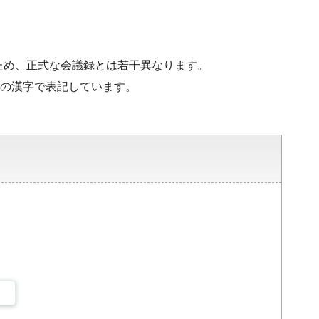
ため、正式な会議録とは若干異なります。
水準の漢字で表記しています。