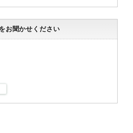
をお聞かせください