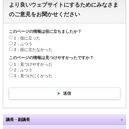
より良いウェブサイトにするためにみなさま
のご意見をお聞かせください
このページの情報は役に立ちましたか？
1：役に立った
2：ふつう
3：役に立たなかった
このページの情報は見つけやすかったですか？
1：見つけやすかった
2：ふつう
3：見つけにくかった
送信
議長・副議長