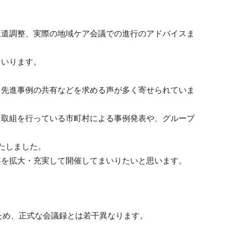
派遣調整、実際の地域ケア会議での進行のアドバイスま
まいります。
、先進事例の共有などを求める声が多く寄せられていま
な取組を行っている市町村による事例発表や、グループ
たしました。
容を拡大・充実して開催してまいりたいと思います。
ため、正式な会議録とは若干異なります。