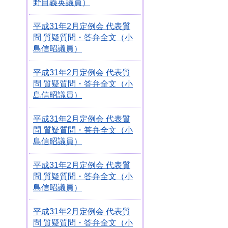
野目義英議員）
平成31年2月定例会 代表質
問 質疑質問・答弁全文（小
島信昭議員）
平成31年2月定例会 代表質
問 質疑質問・答弁全文（小
島信昭議員）
平成31年2月定例会 代表質
問 質疑質問・答弁全文（小
島信昭議員）
平成31年2月定例会 代表質
問 質疑質問・答弁全文（小
島信昭議員）
平成31年2月定例会 代表質
問 質疑質問・答弁全文（小