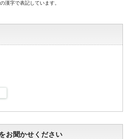
水準の漢字で表記しています。
をお聞かせください