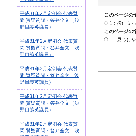
平成31年2月定例会 代表質
このページの
問 質疑質問・答弁全文（浅
1：役に立
野目義英議員）
このページの
1：見つけ
平成31年2月定例会 代表質
問 質疑質問・答弁全文（浅
野目義英議員）
平成31年2月定例会 代表質
問 質疑質問・答弁全文（浅
野目義英議員）
平成31年2月定例会 代表質
問 質疑質問・答弁全文（浅
野目義英議員）
平成31年2月定例会 代表質
問 質疑質問・答弁全文（浅