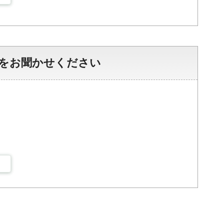
をお聞かせください