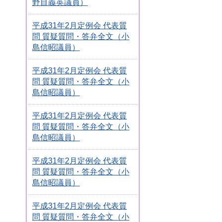
野目義英議員）
平成31年2月定例会 代表質
問 質疑質問・答弁全文（小
島信昭議員）
平成31年2月定例会 代表質
問 質疑質問・答弁全文（小
島信昭議員）
平成31年2月定例会 代表質
問 質疑質問・答弁全文（小
島信昭議員）
平成31年2月定例会 代表質
問 質疑質問・答弁全文（小
島信昭議員）
平成31年2月定例会 代表質
問 質疑質問・答弁全文（小