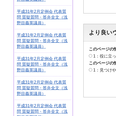
平成31年2月定例会 代表質
問 質疑質問・答弁全文（浅
野目義英議員）
より良い
平成31年2月定例会 代表質
問 質疑質問・答弁全文（浅
野目義英議員）
このページの
1：役に立
平成31年2月定例会 代表質
このページの
問 質疑質問・答弁全文（浅
野目義英議員）
1：見つけ
平成31年2月定例会 代表質
問 質疑質問・答弁全文（浅
野目義英議員）
平成31年2月定例会 代表質
問 質疑質問・答弁全文（浅