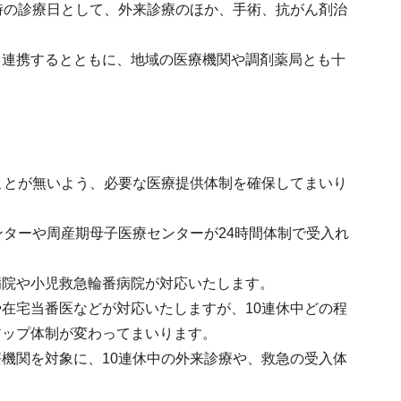
時の診療日として、外来診療のほか、手術、抗がん剤治
と連携するとともに、地域の医療機関や調剤薬局とも十
ことが無いよう、必要な医療提供体制を確保してまいり
ンターや周産期母子医療センターが24時間体制で受入れ
病院や小児救急輪番病院が対応いたします。
在宅当番医などが対応いたしますが、10連休中どの程
アップ体制が変わってまいります。
機関を対象に、10連休中の外来診療や、救急の受入体