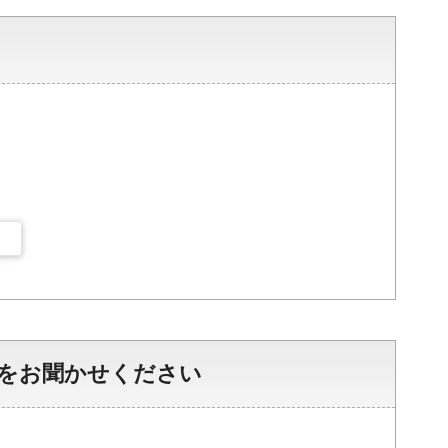
をお聞かせください