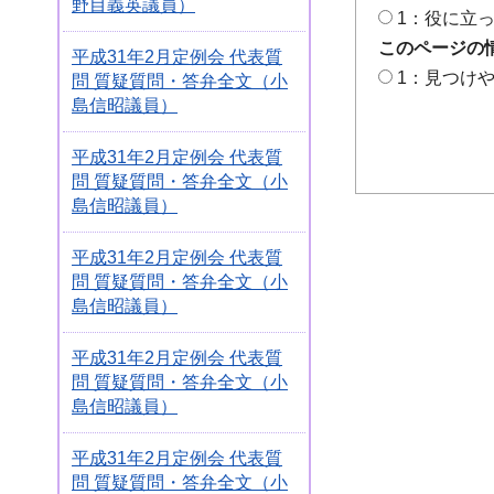
野目義英議員）
1：役に立
このページの
平成31年2月定例会 代表質
1：見つけ
問 質疑質問・答弁全文（小
島信昭議員）
平成31年2月定例会 代表質
問 質疑質問・答弁全文（小
島信昭議員）
平成31年2月定例会 代表質
問 質疑質問・答弁全文（小
島信昭議員）
平成31年2月定例会 代表質
問 質疑質問・答弁全文（小
島信昭議員）
平成31年2月定例会 代表質
問 質疑質問・答弁全文（小