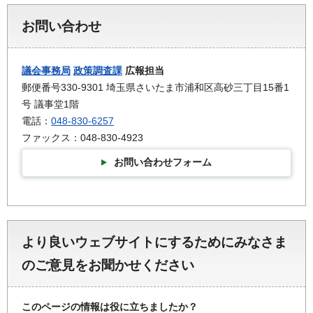
お問い合わせ
議会事務局
政策調査課
広報担当
郵便番号330-9301 埼玉県さいたま市浦和区高砂三丁目15番1
号 議事堂1階
電話：
048-830-6257
ファックス：048-830-4923
お問い合わせフォーム
より良いウェブサイトにするためにみなさま
のご意見をお聞かせください
このページの情報は役に立ちましたか？