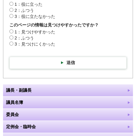
1：役に立った
2：ふつう
3：役に立たなかった
このページの情報は見つけやすかったですか？
1：見つけやすかった
2：ふつう
3：見つけにくかった
送信
議長・副議長
議員名簿
委員会
定例会・臨時会