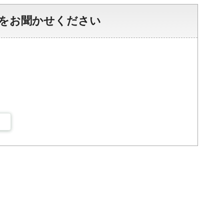
をお聞かせください