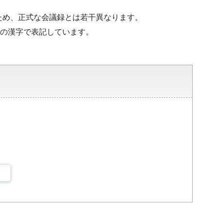
ため、正式な会議録とは若干異なります。
水準の漢字で表記しています。