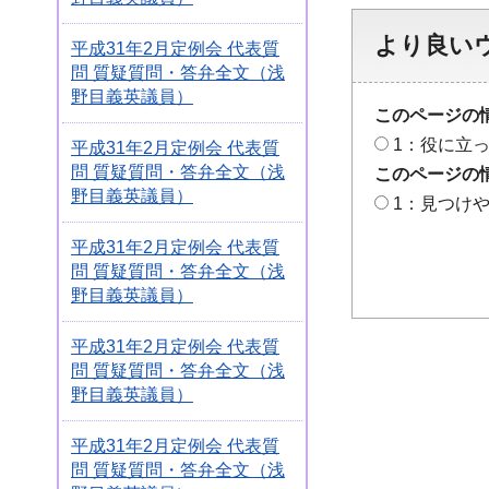
より良い
平成31年2月定例会 代表質
問 質疑質問・答弁全文（浅
野目義英議員）
このページの
1：役に立
平成31年2月定例会 代表質
問 質疑質問・答弁全文（浅
このページの
野目義英議員）
1：見つけ
平成31年2月定例会 代表質
問 質疑質問・答弁全文（浅
野目義英議員）
平成31年2月定例会 代表質
問 質疑質問・答弁全文（浅
野目義英議員）
平成31年2月定例会 代表質
問 質疑質問・答弁全文（浅