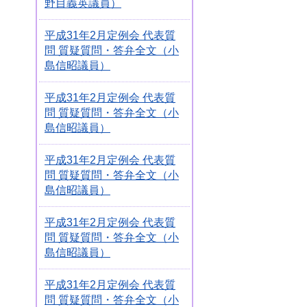
野目義英議員）
平成31年2月定例会 代表質
問 質疑質問・答弁全文（小
島信昭議員）
平成31年2月定例会 代表質
問 質疑質問・答弁全文（小
島信昭議員）
平成31年2月定例会 代表質
問 質疑質問・答弁全文（小
島信昭議員）
平成31年2月定例会 代表質
問 質疑質問・答弁全文（小
島信昭議員）
平成31年2月定例会 代表質
問 質疑質問・答弁全文（小