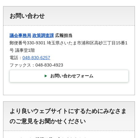
お問い合わせ
議会事務局
政策調査課
広報担当
郵便番号330-9301 埼玉県さいたま市浦和区高砂三丁目15番1
号 議事堂1階
電話：
048-830-6257
ファックス：048-830-4923
お問い合わせフォーム
より良いウェブサイトにするためにみなさま
のご意見をお聞かせください