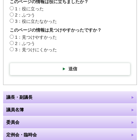
このページの情報は役に立ちましたか？
1：役に立った
2：ふつう
3：役に立たなかった
このページの情報は見つけやすかったですか？
1：見つけやすかった
2：ふつう
3：見つけにくかった
送信
議長・副議長
議員名簿
委員会
定例会・臨時会