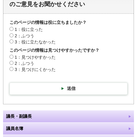
のご意見をお聞かせください
このページの情報は役に立ちましたか？
1：役に立った
2：ふつう
3：役に立たなかった
このページの情報は見つけやすかったですか？
1：見つけやすかった
2：ふつう
3：見つけにくかった
送信
議長・副議長
議員名簿