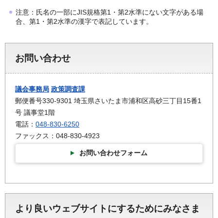
注意：氏名の一部にJIS規格第1・第2水準にない文字がある場
合、第1・第2水準の漢字で表記しています。
お問い合わせ
議会事務局
政策調査課
郵便番号330-9301 埼玉県さいたま市浦和区高砂三丁目15番1
号 議事堂1階
電話：
048-830-6250
ファックス：048-830-4923
お問い合わせフォーム
より良いウェブサイトにするためにみなさま