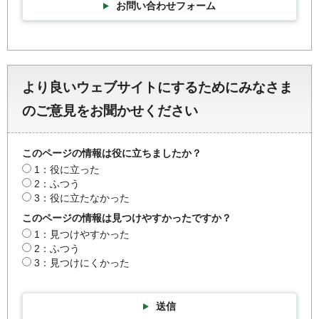
お問い合わせフォーム
より良いウェブサイトにするためにみなさま
のご意見をお聞かせください
このページの情報は役に立ちましたか？
1：役に立った
2：ふつう
3：役に立たなかった
このページの情報は見つけやすかったですか？
1：見つけやすかった
2：ふつう
3：見つけにくかった
送信