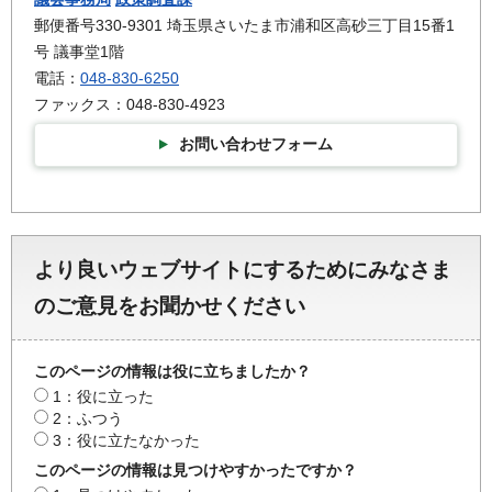
郵便番号330-9301 埼玉県さいたま市浦和区高砂三丁目15番1
号 議事堂1階
電話：
048-830-6250
ファックス：048-830-4923
お問い合わせフォーム
より良いウェブサイトにするためにみなさま
のご意見をお聞かせください
このページの情報は役に立ちましたか？
1：役に立った
2：ふつう
3：役に立たなかった
このページの情報は見つけやすかったですか？