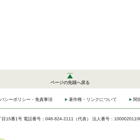
ページの先頭へ戻る
バシーポリシー・免責事項
著作権・リンクについて
関
丁目15番1号
電話番号：048-824-2111（代表）
法人番号：1000020110