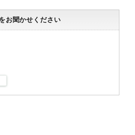
をお聞かせください