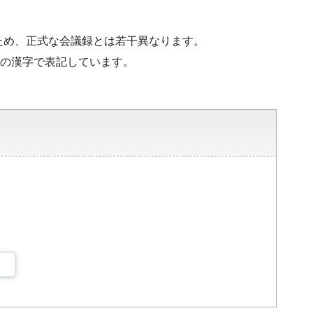
ため、正式な会議録とは若干異なります。
水準の漢字で表記しています。