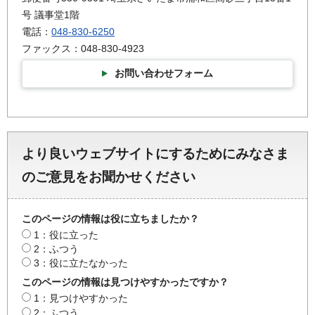
号 議事堂1階
電話：
048-830-6250
ファックス：048-830-4923
お問い合わせフォーム
より良いウェブサイトにするためにみなさま
のご意見をお聞かせください
このページの情報は役に立ちましたか？
1：役に立った
2：ふつう
3：役に立たなかった
このページの情報は見つけやすかったですか？
1：見つけやすかった
2：ふつう