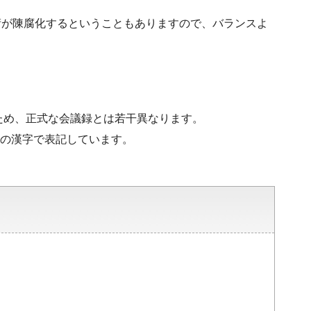
術が陳腐化するということもありますので、バランスよ
ため、正式な会議録とは若干異なります。
水準の漢字で表記しています。