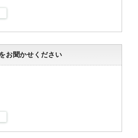
をお聞かせください