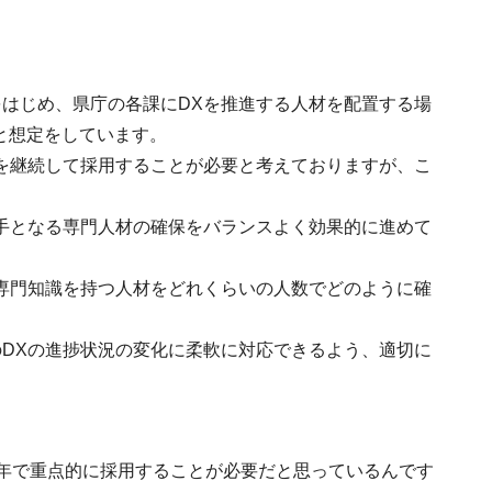
。
はじめ、県庁の各課にDXを推進する人材を配置する場
要と想定をしています。
を継続して採用することが必要と考えておりますが、こ
手となる専門人材の確保をバランスよく効果的に進めて
専門知識を持つ人材をどれくらいの人数でどのように確
DXの進捗状況の変化に柔軟に対応できるよう、適切に
3年で重点的に採用することが必要だと思っているんです