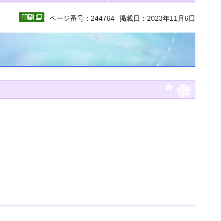
ページ番号：244764
掲載日：2023年11月6日