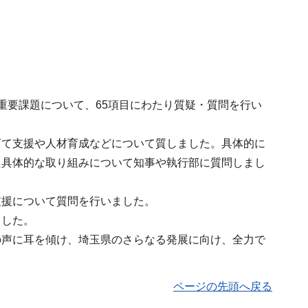
重要課題について、65項目にわたり質疑・質問を行い
育て支援や人材育成などについて質しました。具体的に
た具体的な取り組みについて知事や執行部に質問しまし
支援について質問を行いました。
ました。
の声に耳を傾け、埼玉県のさらなる発展に向け、全力で
ページの先頭へ戻る