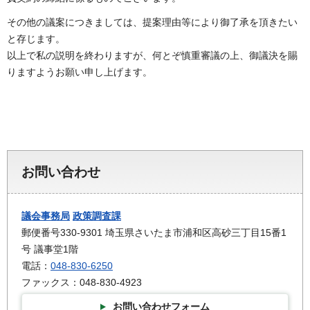
その他の議案につきましては、提案理由等により御了承を頂きたい
と存じます。
以上で私の説明を終わりますが、何とぞ慎重審議の上、御議決を賜
りますようお願い申し上げます。
お問い合わせ
議会事務局
政策調査課
郵便番号330-9301 埼玉県さいたま市浦和区高砂三丁目15番1
号 議事堂1階
電話：
048-830-6250
ファックス：048-830-4923
お問い合わせフォーム