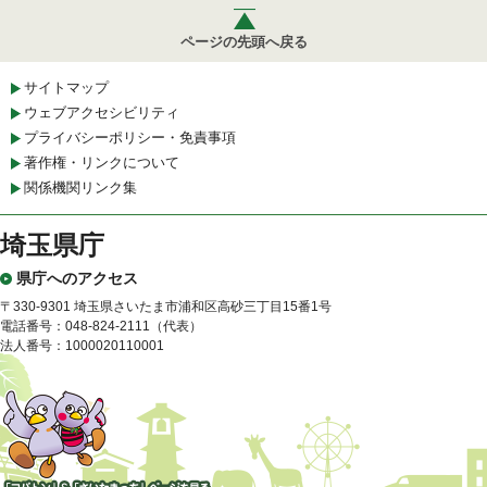
ページの先頭へ戻る
サイトマップ
ウェブアクセシビリティ
プライバシーポリシー・免責事項
著作権・リンクについて
関係機関リンク集
埼玉県庁
県庁へのアクセス
〒330-9301 埼玉県さいたま市浦和区高砂三丁目15番1号
電話番号：048-824-2111（代表）
法人番号：1000020110001