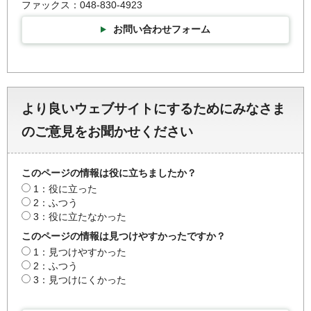
ファックス：048-830-4923
お問い合わせフォーム
より良いウェブサイトにするためにみなさま
のご意見をお聞かせください
このページの情報は役に立ちましたか？
1：役に立った
2：ふつう
3：役に立たなかった
このページの情報は見つけやすかったですか？
1：見つけやすかった
2：ふつう
3：見つけにくかった